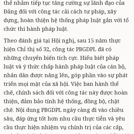
thể nhằm tiếp tục tăng cường sự lãnh đạo của
Đảng đối với công tác cải cách tư pháp, xây
dựng, hoàn thiện hệ thống pháp luật gắn với tổ
chức thi hành pháp luật.
Theo đánh giá tại Hội nghị, sau 15 năm thực
hiện Chỉ thị số 32, công tác PBGDPL đã có
những chuyển biến tích cực. Hiểu biết pháp
luật và ý thức chấp hành pháp luật của cán bộ,
nhân dân được nâng lên, góp phần vào sự phát
triển mọi mặt của xã hội. Việc ban hành thể
chế, chính sách đối với công tác này được hoàn
thiện, đảm bảo tính hệ thống, đồng bộ, chặt
chẽ. Nội dung PBGDPL ngày càng đi vào chiều
sâu, đáp ứng tốt hơn nhu cầu thực tiễn và yêu
cầu thực hiện nhiệm vụ chính trị của các cấp,