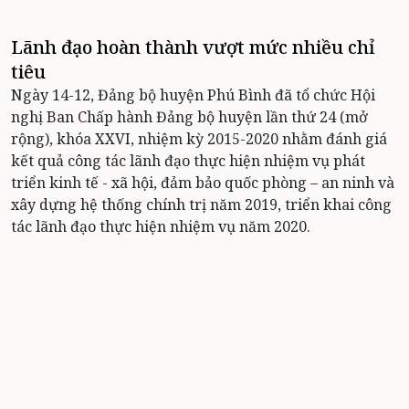
Lãnh đạo hoàn thành vượt mức nhiều chỉ
tiêu
Ngày 14-12, Đảng bộ huyện Phú Bình đã tổ chức Hội
nghị Ban Chấp hành Đảng bộ huyện lần thứ 24 (mở
rộng), khóa XXVI, nhiệm kỳ 2015-2020 nhằm đánh giá
kết quả công tác lãnh đạo thực hiện nhiệm vụ phát
triển kinh tế - xã hội, đảm bảo quốc phòng – an ninh và
xây dựng hệ thống chính trị năm 2019, triển khai công
tác lãnh đạo thực hiện nhiệm vụ năm 2020.