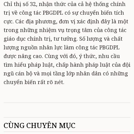
Chỉ thị số 32, nhận thức của cả hệ thống chính
trị về công tác PBGDPL có sự chuyển biến tích
cực. Các địa phương, đơn vị xác định đây là một
trong những nhiệm vụ trọng tâm của công tác
giáo dục chính trị, tư tưởng. Số lượng và chất
lượng nguồn nhân lực làm công tác PBGDPL
được nâng cao. Cùng với đó, ý thức, nhu cầu
tìm hiểu pháp luật, chấp hành pháp luật của đội
ngũ cán bộ và mọi tầng lớp nhân dân có những
chuyển biến rất rõ nét.
CÙNG CHUYÊN MỤC