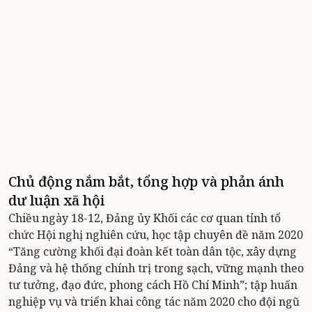
Chủ động nắm bắt, tổng hợp và phản ánh
dư luận xã hội
Chiều ngày 18-12, Đảng ủy Khối các cơ quan tỉnh tổ
chức Hội nghị nghiên cứu, học tập chuyên đề năm 2020
“Tăng cường khối đại đoàn kết toàn dân tộc, xây dựng
Đảng và hệ thống chính trị trong sạch, vững mạnh theo
tư tưởng, đạo đức, phong cách Hồ Chí Minh”; tập huấn
nghiệp vụ và triển khai công tác năm 2020 cho đội ngũ