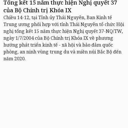
Tổng kết 15 năm thực hiện Nghị quyết 37
của Bộ Chính trị Khóa IX
Chiều 14-12, tại Tỉnh ủy Thái Nguyên, Ban Kinh tế
Trung ương phối hợp với tỉnh Thái Nguyên tổ chức Hội
nghị tổng kết 15 năm thực hiện Nghị quyết 37-NQ/TW,
ngày 1/7/2004 của Bộ Chính trị Khóa IX về phương
hướng phát triển kinh tế - xã hội và bảo đảm quốc
phòng, an ninh vùng trung du và miền núi Bắc Bộ đến
năm 2020.