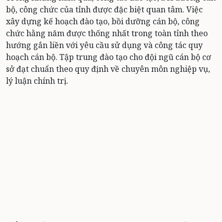
bộ, công chức của tỉnh được đặc biệt quan tâm. Việc
xây dựng kế hoạch đào tạo, bồi dưỡng cán bộ, công
chức hằng năm được thống nhất trong toàn tỉnh theo
hướng gắn liền với yêu cầu sử dụng và công tác quy
hoạch cán bộ. Tập trung đào tạo cho đội ngũ cán bộ cơ
sở đạt chuẩn theo quy định về chuyên môn nghiệp vụ,
lý luận chính trị.