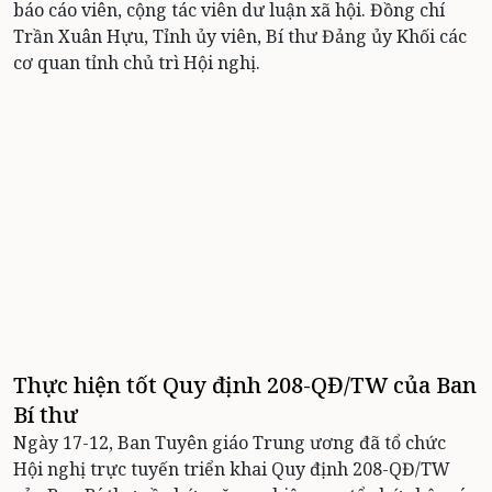
báo cáo viên, cộng tác viên dư luận xã hội. Đồng chí
Trần Xuân Hựu, Tỉnh ủy viên, Bí thư Đảng ủy Khối các
cơ quan tỉnh chủ trì Hội nghị.
Thực hiện tốt Quy định 208-QĐ/TW của Ban
Bí thư
Ngày 17-12, Ban Tuyên giáo Trung ương đã tổ chức
Hội nghị trực tuyến triển khai Quy định 208-QĐ/TW