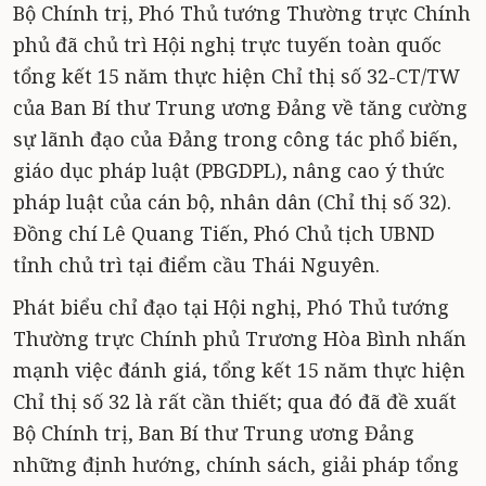
Bộ Chính trị, Phó Thủ tướng Thường trực Chính
phủ đã chủ trì Hội nghị trực tuyến toàn quốc
tổng kết 15 năm thực hiện Chỉ thị số 32-CT/TW
của Ban Bí thư Trung ương Đảng về tăng cường
sự lãnh đạo của Đảng trong công tác phổ biến,
giáo dục pháp luật (PBGDPL), nâng cao ý thức
pháp luật của cán bộ, nhân dân (Chỉ thị số 32).
Đồng chí Lê Quang Tiến, Phó Chủ tịch UBND
tỉnh chủ trì tại điểm cầu Thái Nguyên.
Phát biểu chỉ đạo tại Hội nghị, Phó Thủ tướng
Thường trực Chính phủ Trương Hòa Bình nhấn
mạnh việc đánh giá, tổng kết 15 năm thực hiện
Chỉ thị số 32 là rất cần thiết; qua đó đã đề xuất
Bộ Chính trị, Ban Bí thư Trung ương Đảng
những định hướng, chính sách, giải pháp tổng