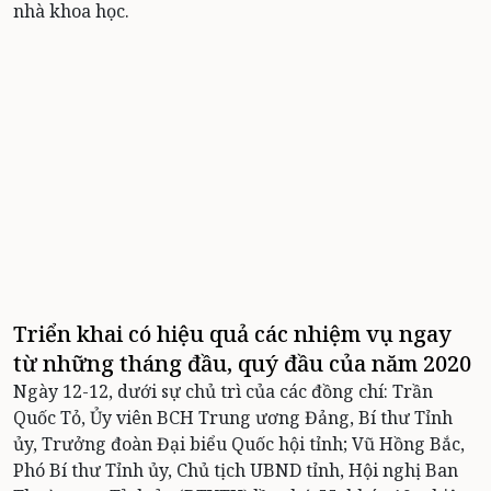
nhà khoa học.
Triển khai có hiệu quả các nhiệm vụ ngay
từ những tháng đầu, quý đầu của năm 2020
Ngày 12-12, dưới sự chủ trì của các đồng chí: Trần
Quốc Tỏ, Ủy viên BCH Trung ương Đảng, Bí thư Tỉnh
ủy, Trưởng đoàn Đại biểu Quốc hội tỉnh; Vũ Hồng Bắc,
Phó Bí thư Tỉnh ủy, Chủ tịch UBND tỉnh, Hội nghị Ban