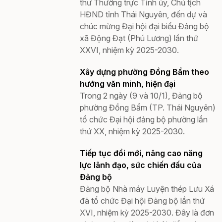
thư Thường trực Tỉnh ủy, Chủ tịch
HĐND tỉnh Thái Nguyên, đến dự và
chúc mừng Đại hội đại biểu Đảng bộ
xã Động Đạt (Phú Lương) lần thứ
XXVI, nhiệm kỳ 2025-2030.
Xây dựng phường Đồng Bẩm theo
hướng văn minh, hiện đại
Trong 2 ngày (9 và 10/1), Đảng bộ
phường Đồng Bẩm (TP. Thái Nguyên)
tổ chức Đại hội đảng bộ phường lần
thứ XX, nhiệm kỳ 2025-2030.
Tiếp tục đổi mới, nâng cao năng
lực lãnh đạo, sức chiến đấu của
Đảng bộ
Đảng bộ Nhà máy Luyện thép Lưu Xá
đã tổ chức Đại hội Đảng bộ lần thứ
XVI, nhiệm kỳ 2025-2030. Đây là đơn