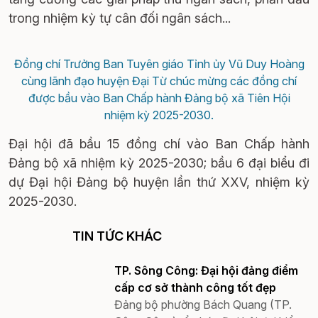
trong nhiệm kỳ tự cân đối ngân sách...
Đồng chí Trưởng Ban Tuyên giáo Tỉnh ủy Vũ Duy Hoàng
cùng lãnh đạo huyện Đại Từ chúc mừng các đồng chí
được bầu vào Ban Chấp hành Đảng bộ xã Tiên Hội
nhiệm kỳ 2025-2030.
Đại hội đã bầu 15 đồng chí vào Ban Chấp hành
Đảng bộ xã nhiệm kỳ 2025-2030; bầu 6 đại biểu đi
dự Đại hội Đảng bộ huyện lần thứ XXV, nhiệm kỳ
2025-2030.
TIN TỨC KHÁC
TP. Sông Công: Đại hội đảng điểm
cấp cơ sở thành công tốt đẹp
Đảng bộ phường Bách Quang (TP.