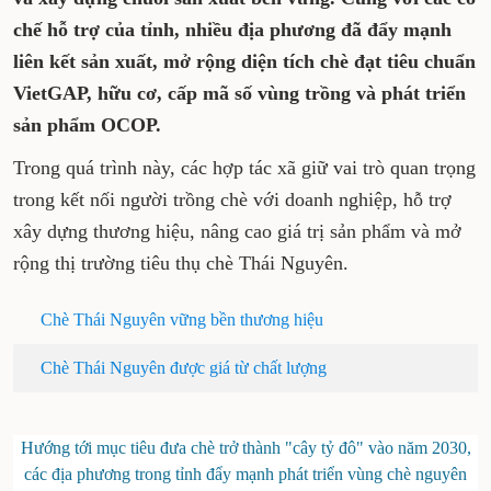
chế hỗ trợ của tỉnh, nhiều địa phương đã đẩy mạnh
liên kết sản xuất, mở rộng diện tích chè đạt tiêu chuẩn
VietGAP, hữu cơ, cấp mã số vùng trồng và phát triển
sản phẩm OCOP.
Trong quá trình này, các hợp tác xã giữ vai trò quan trọng
trong kết nối người trồng chè với doanh nghiệp, hỗ trợ
xây dựng thương hiệu, nâng cao giá trị sản phẩm và mở
rộng thị trường tiêu thụ chè Thái Nguyên.
Chè Thái Nguyên vững bền thương hiệu
Chè Thái Nguyên được giá từ chất lượng
Hướng tới mục tiêu đưa chè trở thành "cây tỷ đô" vào năm 2030,
các địa phương trong tỉnh đẩy mạnh phát triển vùng chè nguyên