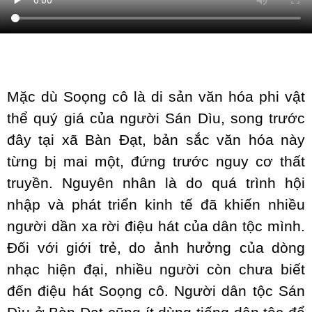
Mặc dù Soọng cô là di sản văn hóa phi vật
thể quý giá của người Sán Dìu, song trước
đây tại xã Bàn Đạt, bản sắc văn hóa này
từng bị mai một, đứng trước nguy cơ thất
truyền. Nguyên nhân là do quá trình hội
nhập và phát triển kinh tế đã khiến nhiều
người dần xa rời điệu hát của dân tộc mình.
Đối với giới trẻ, do ảnh hưởng của dòng
nhạc hiện đại, nhiều người còn chưa biết
đến điệu hát Soọng cô. Người dân tộc Sán