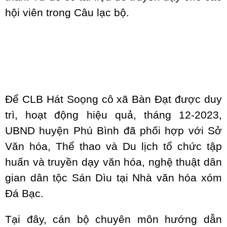
hội viên trong Câu lạc bộ.
Để CLB Hát Soọng cô xã Bàn Đạt được duy
trì, hoạt động hiệu quả, tháng 12-2023,
UBND huyện Phú Bình đã phối hợp với Sở
Văn hóa, Thể thao và Du lịch tổ chức tập
huấn và truyền dạy văn hóa, nghệ thuật dân
gian dân tộc Sán Dìu tại Nhà văn hóa xóm
Đá Bạc.
Tại đây, cán bộ chuyên môn hướng dẫn