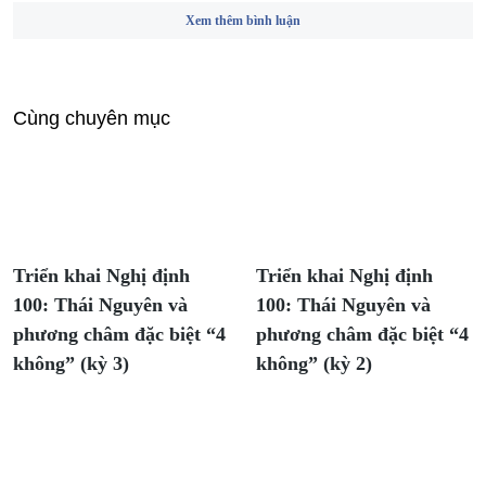
Xem thêm bình luận
Cùng chuyên mục
Triển khai Nghị định
Triển khai Nghị định
100: Thái Nguyên và
100: Thái Nguyên và
phương châm đặc biệt “4
phương châm đặc biệt “4
không” (kỳ 3)
không” (kỳ 2)