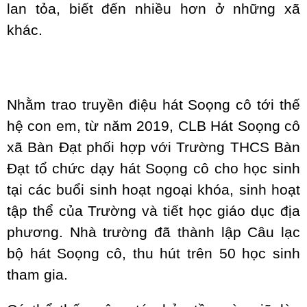
lan tỏa, biết đến nhiều hơn ở những xã
khác.
Nhằm trao truyền điệu hát Soọng cô tới thế
hệ con em, từ năm 2019, CLB Hát Soọng cô
xã Bàn Đạt phối hợp với Trường THCS Bàn
Đạt tổ chức dạy hát Soọng cô cho học sinh
tại các buổi sinh hoạt ngoại khóa, sinh hoạt
tập thể của Trường và tiết học giáo dục địa
phương. Nhà trường đã thành lập Câu lạc
bộ hát Soọng cô, thu hút trên 50 học sinh
tham gia.