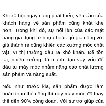
Khi xã hội ngày càng phát triển, yêu cầu của
khách hàng về sản phẩm cũng khắt khe
hơn. Trong khi đó, sự nổi lên của các mặt
hàng gia dụng từ nhựa hoặc gỗ gia công với
giá thành rẻ cũng khiến các xưởng mộc chật
vật, vì thị trường đầu ra khó khăn. Để tồn
tại, nhiều xưởng đã mạnh dạn vay vốn để
đầu tư máy móc nhằm nâng cao chất lượng
sản phẩm và năng suất.
Nếu như trước kia, sản phẩm được làm
hoàn toàn thủ công thì nay máy móc đã thay
thế đến 90% công đoạn. Với sự trợ giúp của