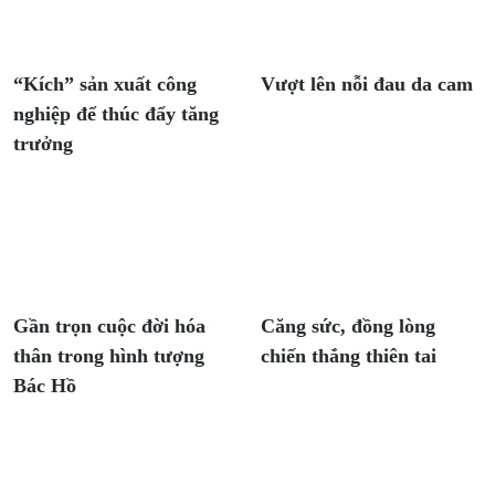
“Kích” sản xuất công
Vượt lên nỗi đau da cam
nghiệp để thúc đẩy tăng
trưởng
Gần trọn cuộc đời hóa
Căng sức, đồng lòng
thân trong hình tượng
chiến thắng thiên tai
Bác Hồ