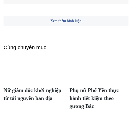
Xem thêm bình luận
Cùng chuyên mục
Nữ giám đốc khởi nghiệp
Phụ nữ Phổ Yên thực
từ tài nguyên bản địa
hành tiết kiệm theo
gương Bác