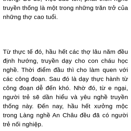
truyền thống là một trong những trăn trở của
những thợ cao tuổi.
Từ thực tế đó, hầu hết các thợ lâu năm đều
định hướng, truyền dạy cho con cháu học
nghề. Thời điểm đầu thì cho làm quen với
các công đoạn. Sau đó là dạy thực hành từ
công đoạn dễ đến khó. Nhờ đó, từ e ngại,
người trẻ sẽ dần hiểu và yêu nghề truyền
thống này. Đến nay, hầu hết xưởng mộc
trong Làng nghề An Châu đều đã có người
trẻ nối nghiệp.