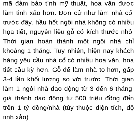
mã đảm bảo tính mỹ thuật, hoa văn được
làm tinh xảo hơn. Đơn cử như làm nhà cổ,
trước đây, hầu hết ngôi nhà không có nhiều
họa tiết, nguyên liệu gỗ có kích thước nhỏ.
Thời gian hoàn thành một ngôi nhà chỉ
khoảng 1 tháng. Tuy nhiên, hiện nay khách
hàng yêu cầu nhà cổ có nhiều hoa văn, họa
tiết cầu kỳ hơn. Gỗ để làm nhà to hơn, gấp
3-4 lần khối lượng so với trước. Thời gian
làm 1 ngôi nhà dao động từ 3 đến 6 tháng,
giá thành dao động từ 500 triệu đồng đến
trên 1 tỷ đồng/nhà (tùy thuộc diện tích, độ
tinh xảo).