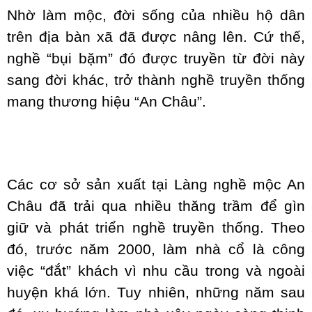
Nhờ làm mộc, đời sống của nhiều hộ dân
trên địa bàn xã đã được nâng lên. Cứ thế,
nghề “bụi bặm” đó được truyền từ đời này
sang đời khác, trở thành nghề truyền thống
mang thương hiệu “An Châu”.
Các cơ sở sản xuất tại Làng nghề mộc An
Châu đã trải qua nhiều thăng trầm để gìn
giữ và phát triển nghề truyền thống. Theo
đó, trước năm 2000, làm nhà cổ là công
việc “đắt” khách vì nhu cầu trong và ngoài
huyện khá lớn. Tuy nhiên, những năm sau