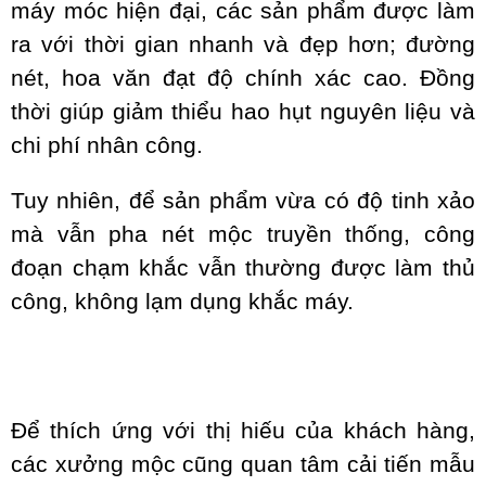
máy móc hiện đại, các sản phẩm được làm
ra với thời gian nhanh và đẹp hơn; đường
nét, hoa văn đạt độ chính xác cao. Đồng
thời giúp giảm thiểu hao hụt nguyên liệu và
chi phí nhân công.
Tuy nhiên, để sản phẩm vừa có độ tinh xảo
mà vẫn pha nét mộc truyền thống, công
đoạn chạm khắc vẫn thường được làm thủ
công, không lạm dụng khắc máy.
Để thích ứng với thị hiếu của khách hàng,
các xưởng mộc cũng quan tâm cải tiến mẫu