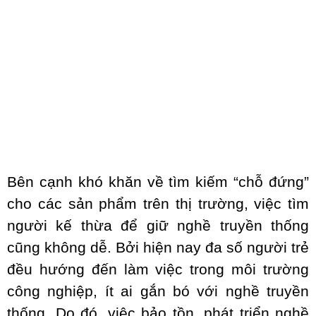
Bên cạnh khó khăn về tìm kiếm “chỗ đứng”
cho các sản phẩm trên thị trường, việc tìm
người kế thừa để giữ nghề truyền thống
cũng không dễ. Bởi hiện nay đa số người trẻ
đều hướng đến làm việc trong môi trường
công nghiệp, ít ai gắn bó với nghề truyền
thống. Do đó, việc bảo tồn, phát triển nghề