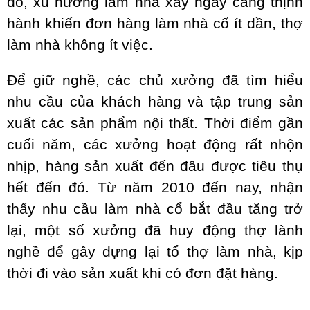
đó, xu hướng làm nhà xây ngày càng thịnh
hành khiến đơn hàng làm nhà cổ ít dần, thợ
làm nhà không ít việc.
Để giữ nghề, các chủ xưởng đã tìm hiểu
nhu cầu của khách hàng và tập trung sản
xuất các sản phẩm nội thất. Thời điểm gần
cuối năm, các xưởng hoạt động rất nhộn
nhịp, hàng sản xuất đến đâu được tiêu thụ
hết đến đó. Từ năm 2010 đến nay, nhận
thấy nhu cầu làm nhà cổ bắt đầu tăng trở
lại, một số xưởng đã huy động thợ lành
nghề để gây dựng lại tổ thợ làm nhà, kịp
thời đi vào sản xuất khi có đơn đặt hàng.