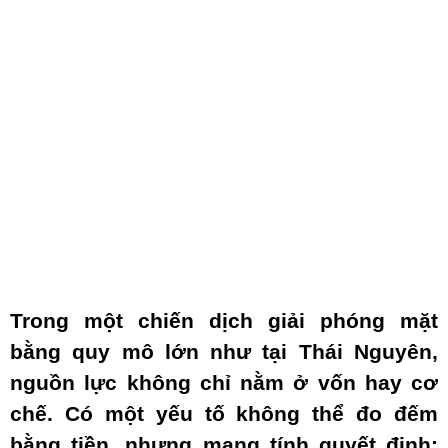
Trong một chiến dịch giải phóng mặt
bằng quy mô lớn như tại Thái Nguyên,
nguồn lực không chỉ nằm ở vốn hay cơ
chế. Có một yếu tố không thể đo đếm
bằng tiền, nhưng mang tính quyết định: