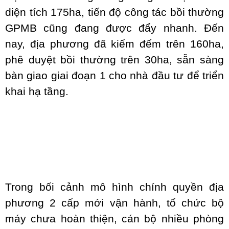
diện tích 175ha, tiến độ công tác bồi thường
GPMB cũng đang được đẩy nhanh. Đến
nay, địa phương đã kiểm đếm trên 160ha,
phê duyệt bồi thường trên 30ha, sẵn sàng
bàn giao giai đoạn 1 cho nhà đầu tư để triển
khai hạ tầng.
Trong bối cảnh mô hình chính quyền địa
phương 2 cấp mới vận hành, tổ chức bộ
máy chưa hoàn thiện, cán bộ nhiều phòng