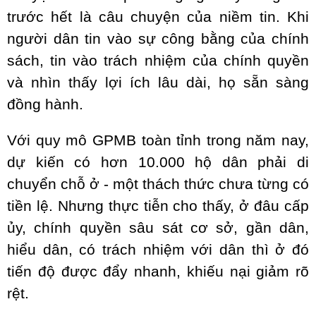
trước hết là câu chuyện của niềm tin. Khi
người dân tin vào sự công bằng của chính
sách, tin vào trách nhiệm của chính quyền
và nhìn thấy lợi ích lâu dài, họ sẵn sàng
đồng hành.
Với quy mô GPMB toàn tỉnh trong năm nay,
dự kiến có hơn 10.000 hộ dân phải di
chuyển chỗ ở - một thách thức chưa từng có
tiền lệ. Nhưng thực tiễn cho thấy, ở đâu cấp
ủy, chính quyền sâu sát cơ sở, gần dân,
hiểu dân, có trách nhiệm với dân thì ở đó
tiến độ được đẩy nhanh, khiếu nại giảm rõ
rệt.