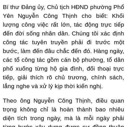
Bí thư Đảng ủy, Chủ tịch HĐND phường Phổ
Yên Nguyễn Công Thịnh cho biết: Khối
lượng công việc rất lớn, tác động trực tiếp
đến đời sống nhân dân. Chúng tôi xác định
công tác tuyên truyền phải đi trước một
bước, làm đến đâu chắc đến đó. Hàng ngày,
các tổ công tác gồm cán bộ phường, tổ dân
phố xuống từng hộ gia đình, đối thoại trực
tiếp, giải thích rõ chủ trương, chính sách,
lắng nghe và xử lý kịp thời kiến nghị.
Theo ông Nguyễn Công Thịnh, điều quan
trọng không chỉ là hoàn thành bao nhiêu
diện tích trong ngày, mà là mỗi ngày phải