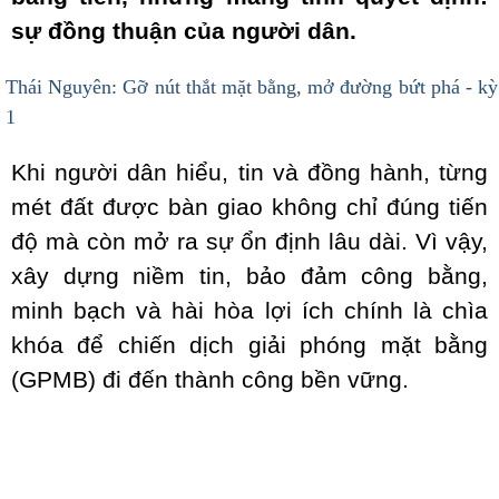
sự đồng thuận của người dân.
Thái Nguyên: Gỡ nút thắt mặt bằng, mở đường bứt phá - kỳ
1
Khi người dân hiểu, tin và đồng hành, từng
mét đất được bàn giao không chỉ đúng tiến
độ mà còn mở ra sự ổn định lâu dài. Vì vậy,
xây dựng niềm tin, bảo đảm công bằng,
minh bạch và hài hòa lợi ích chính là chìa
khóa để chiến dịch giải phóng mặt bằng
(GPMB) đi đến thành công bền vững.