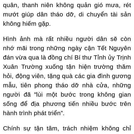
quân, thanh niên không quản gió mưa, rét
mướt giúp dân tháo dỡ, di chuyển tài sản
không hiếm gặp.
Hình ảnh mà rất nhiều người dân sẽ còn
nhớ mãi trong những ngày cận Tết Nguyên
đán vừa qua là đồng chí Bí thư Tỉnh ủy Trịnh
Xuân Trường xuống tận hiện trường thăm
hỏi, động viên, tặng quà các gia đình gương
mẫu, tiên phong tháo dỡ nhà cửa, những
người đã "lùi một bước trong không gian
sống để địa phương tiến nhiều bước trên
hành trình phát triển”.
Chính sự tận tâm, trách nhiệm không chỉ