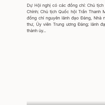
Dự Hội nghị có các đồng chí: Chủ tịc
Chính; Chủ tịch Quốc hội Trần Thanh 
đồng chí nguyên lãnh đạo Đảng, Nhà nư
thư, Ủy viên Trung ương Đảng; lãnh đạ
thành ủy...