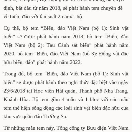
định, bắt đầu từ năm 2018, sẽ phát hành tem chuyên đề
về biển, đảo với tần suất 2 năm/1 bộ.
Cụ thể, bộ tem “Biển, đảo Việt Nam (bộ 1): Sinh vật
biển” sẽ được phát hành năm 2018, bộ tem “Biển, đảo
Việt Nam (bộ 2): Tàu Cảnh sát biển” phát hành năm
2020, bộ tem “Biển, đảo Việt Nam (bộ 3): Động vật đặc
hữu biển, đảo” phát hành năm 2022.
Trong đó, bộ tem “Biển, đảo Việt Nam (bộ 1): Sinh vật
biển” sẽ được phát hành theo nghi thức đặc biệt vào ngày
23/6/2018 tại Học viện Hải quân, Thành phố Nha Trang,
Khánh Hòa. Bộ tem gồm 4 mẫu và 1 bloc với các mẫu
tem thể hiện sống động các loài sinh vật biển đặc hữu của
khu vực quần đảo Trường Sa.
Từ những mẫu tem này, Tổng công ty Bưu điện Việt Nam