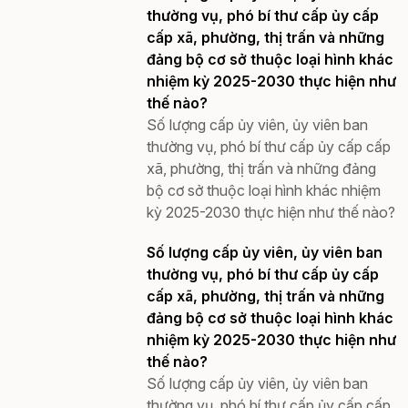
thường vụ, phó bí thư cấp ủy cấp
cấp xã, phường, thị trấn và những
đảng bộ cơ sở thuộc loại hình khác
nhiệm kỳ 2025-2030 thực hiện như
thế nào?
Số lượng cấp ủy viên, ủy viên ban
thường vụ, phó bí thư cấp ủy cấp cấp
xã, phường, thị trấn và những đảng
bộ cơ sở thuộc loại hình khác nhiệm
kỳ 2025-2030 thực hiện như thế nào?
Số lượng cấp ủy viên, ủy viên ban
thường vụ, phó bí thư cấp ủy cấp
cấp xã, phường, thị trấn và những
đảng bộ cơ sở thuộc loại hình khác
nhiệm kỳ 2025-2030 thực hiện như
thế nào?
Số lượng cấp ủy viên, ủy viên ban
thường vụ, phó bí thư cấp ủy cấp cấp