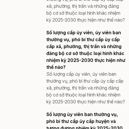
xã, phường, thị trấn và những đảng
bộ cơ sở thuộc loại hình khác nhiệm
kỳ 2025-2030 thực hiện như thế nào?
Số lượng cấp ủy viên, ủy viên ban
thường vụ, phó bí thư cấp ủy cấp
cấp xã, phường, thị trấn và những
đảng bộ cơ sở thuộc loại hình khác
nhiệm kỳ 2025-2030 thực hiện như
thế nào?
Số lượng cấp ủy viên, ủy viên ban
thường vụ, phó bí thư cấp ủy cấp cấp
xã, phường, thị trấn và những đảng
bộ cơ sở thuộc loại hình khác nhiệm
kỳ 2025-2030 thực hiện như thế nào?
Số lượng ủy viên ban thường vụ,
phó bí thư cấp ủy cấp huyện và
tương đương nhiệm kỳ 2025-2030