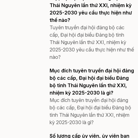
Thái Nguyên lần thứ XXI, nhiệm kỳ
2025-2030 yêu cầu thực hiện như
thế nào?
Tuyên truyền đại hội đảng bộ các
cấp, Đại hội đại biểu Đảng bộ tỉnh
Thái Nguyên lần thứ XXI, nhiệm kỳ
2025-2030 yêu cầu thực hiện như thế
nào?
Mục đích tuyên truyền đại hội đảng
bộ các cấp, Đại hội đại biểu Đảng
bộ tỉnh Thái Nguyên lần thứ XXI,
nhiệm kỳ 2025-2030 là gì?
Mục đích tuyên truyền đại hội đảng
bộ các cấp, Đại hội đại biểu Đảng bộ
tỉnh Thái Nguyên lần thứ XXI, nhiệm
kỳ 2025-2030 là gì?
Số lượng cấp ủy viên, ủy viên ban