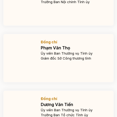
Trưởng Ban Nội chính Tỉnh ủy
Đồng chí
Phạm Văn Thọ
Ủy viên Ban Thường vụ Tỉnh ủy
Giám đốc Sở Công thương tỉnh
Đồng chí
Dương Văn Tiến
Ủy viên Ban Thường vụ Tỉnh ủy
Trưởng Ban Tổ chức Tỉnh ủy