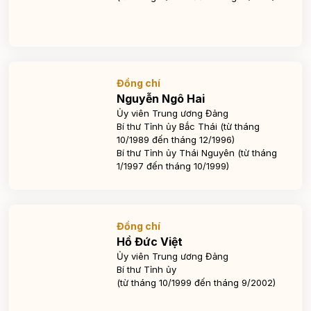
Đồng chí
Nguyễn Ngô Hai
Ủy viên Trung ương Đảng
Bí thư Tỉnh ủy Bắc Thái (từ tháng
10/1989 đến tháng 12/1996)
Bí thư Tỉnh ủy Thái Nguyên (từ tháng
1/1997 đến tháng 10/1999)
Đồng chí
Hồ Đức Việt
Ủy viên Trung ương Đảng
Bí thư Tỉnh ủy
(từ tháng 10/1999 đến tháng 9/2002)