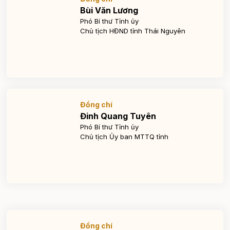
Bùi Văn Lương
Phó Bí thư Tỉnh ủy
Chủ tịch HĐND tỉnh Thái Nguyên
Đồng chí
Đinh Quang Tuyên
Phó Bí thư Tỉnh ủy
Chủ tịch Ủy ban MTTQ tỉnh
Đồng chí