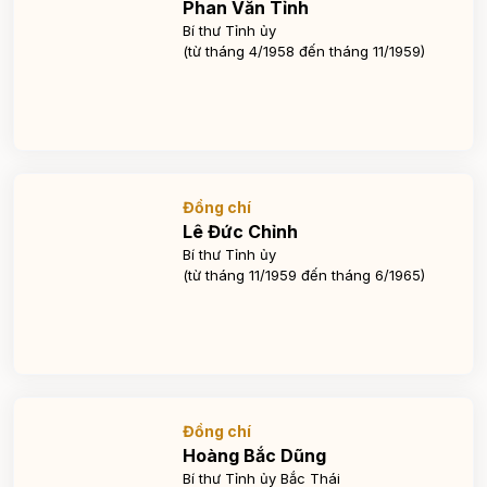
Phan Văn Tỉnh
Bí thư Tỉnh ủy
(từ tháng 4/1958 đến tháng 11/1959)
Đồng chí
Lê Đức Chỉnh
Bí thư Tỉnh ủy
(từ tháng 11/1959 đến tháng 6/1965)
Đồng chí
Hoàng Bắc Dũng
Bí thư Tỉnh ủy Bắc Thái