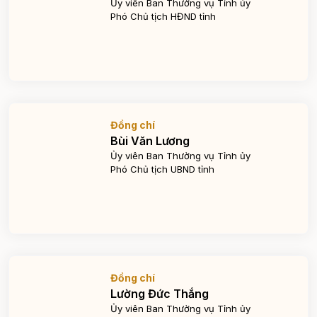
Ủy viên Ban Thường vụ Tỉnh ủy
Phó Chủ tịch HĐND tỉnh
Đồng chí
Bùi Văn Lương
Ủy viên Ban Thường vụ Tỉnh ủy
Phó Chủ tịch UBND tỉnh
Đồng chí
Lường Đức Thắng
Ủy viên Ban Thường vụ Tỉnh ủy