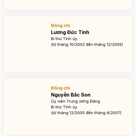
Đồng chí
Lương Đức Tính
Bí thư Tỉnh ủy
(từ tháng 10/2002 đến tháng 12/2005)
Đồng chí
Nguyễn Bắc Son
Ủy viên Trung ương Đảng
Bí thư Tỉnh ủy
(từ tháng 12/2005 đến tháng 8/2007)