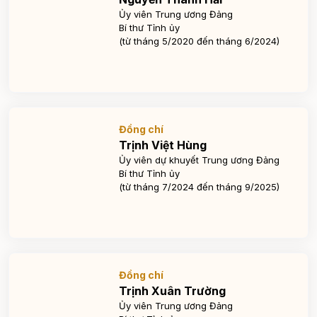
Ủy viên Trung ương Đảng
Bí thư Tỉnh ủy
(từ tháng 5/2020 đến tháng 6/2024)
Đồng chí
Trịnh Việt Hùng
Ủy viên dự khuyết Trung ương Đảng
Bí thư Tỉnh ủy
(từ tháng 7/2024 đến tháng 9/2025)
Đồng chí
Trịnh Xuân Trường
Ủy viên Trung ương Đảng