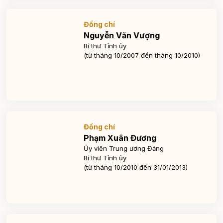
Đồng chí
Nguyễn Văn Vượng
Bí thư Tỉnh ủy
(từ tháng 10/2007 đến tháng 10/2010)
Đồng chí
Phạm Xuân Đương
Ủy viên Trung ương Đảng
Bí thư Tỉnh ủy
(từ tháng 10/2010 đến 31/01/2013)