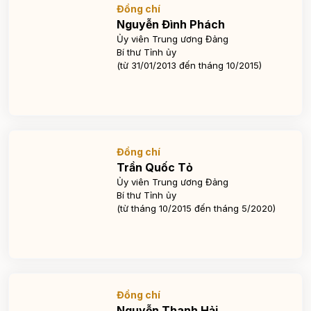
Đồng chí
Nguyễn Đình Phách
Ủy viên Trung ương Đảng
Bí thư Tỉnh ủy
(từ 31/01/2013 đến tháng 10/2015)
Đồng chí
Trần Quốc Tỏ
Ủy viên Trung ương Đảng
Bí thư Tỉnh ủy
(từ tháng 10/2015 đến tháng 5/2020)
Đồng chí
Nguyễn Thanh Hải