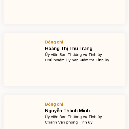
Đồng chí
Hoàng Thị Thu Trang
Ủy viên Ban Thường vụ Tỉnh ủy
Chủ nhiệm Ủy ban Kiểm tra Tỉnh ủy
Đồng chí
Nguyễn Thành Minh
Ủy viên Ban Thường vụ Tỉnh ủy
Chánh Văn phòng Tỉnh ủy