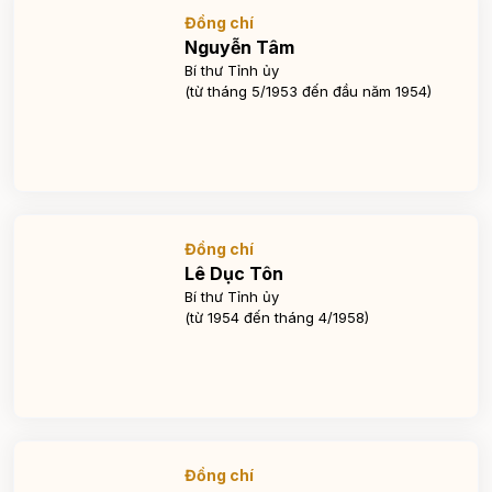
Đồng chí
Nguyễn Tâm
Bí thư Tỉnh ủy
(từ tháng 5/1953 đến đầu năm 1954)
Đồng chí
Lê Dục Tôn
Bí thư Tỉnh ủy
(từ 1954 đến tháng 4/1958)
Đồng chí