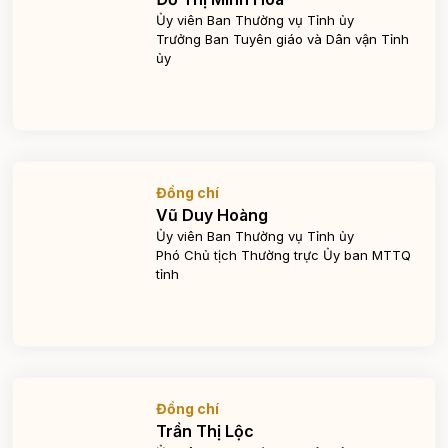
Ủy viên Ban Thường vụ Tỉnh ủy
Trưởng Ban Tuyên giáo và Dân vận Tỉnh
ủy
Đồng chí
Vũ Duy Hoàng
Ủy viên Ban Thường vụ Tỉnh ủy
Phó Chủ tịch Thường trực Ủy ban MTTQ
tỉnh
Đồng chí
Trần Thị Lộc