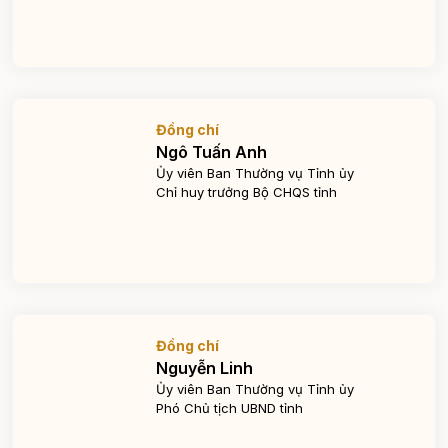
Đồng chí
Ngô Tuấn Anh
Ủy viên Ban Thường vụ Tỉnh ủy
Chỉ huy trưởng Bộ CHQS tỉnh
Đồng chí
Nguyễn Linh
Ủy viên Ban Thường vụ Tỉnh ủy
Phó Chủ tịch UBND tỉnh