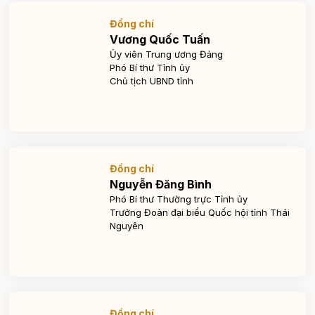
Đồng chí
Vương Quốc Tuấn
Ủy viên Trung ương Đảng
Phó Bí thư Tỉnh ủy
Chủ tịch UBND tỉnh
Đồng chí
Nguyễn Đăng Bình
Phó Bí thư Thường trực Tỉnh ủy
Trưởng Đoàn đại biểu Quốc hội tỉnh Thái
Nguyên
Đồng chí