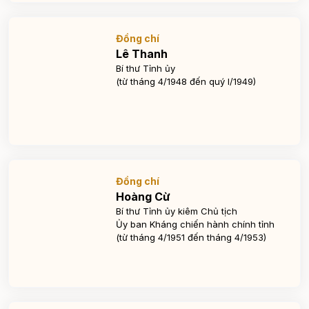
Đồng chí
Lê Thanh
Bí thư Tỉnh ủy
(từ tháng 4/1948 đến quý I/1949)
Đồng chí
Hoàng Cừ
Bí thư Tỉnh ủy kiêm Chủ tịch
Ủy ban Kháng chiến hành chính tỉnh
(từ tháng 4/1951 đến tháng 4/1953)