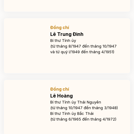
Đồng chí
Lê Trung Đình
Bí thư Tỉnh ủy
(từ tháng 8/1947 đến tháng 10/1947
và từ quý I/1949 đến tháng 4/1951)
Đồng chí
Lê Hoàng
Bí thư Tỉnh ủy Thái Nguyên
(từ tháng 10/1947 đến tháng 3/1948)
Bí thư Tỉnh ủy Bắc Thái
(từ tháng 6/1965 đến tháng 4/1972)