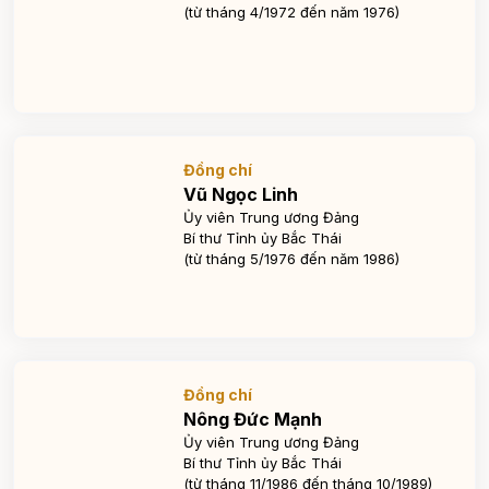
(từ tháng 4/1972 đến năm 1976)
Đồng chí
Vũ Ngọc Linh
Ủy viên Trung ương Đảng
Bí thư Tỉnh ủy Bắc Thái
(từ tháng 5/1976 đến năm 1986)
Đồng chí
Nông Đức Mạnh
Ủy viên Trung ương Đảng
Bí thư Tỉnh ủy Bắc Thái
(từ tháng 11/1986 đến tháng 10/1989)