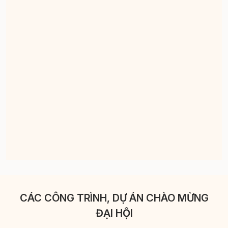
CÁC CÔNG TRÌNH, DỰ ÁN CHÀO MỪNG
ĐẠI HỘI