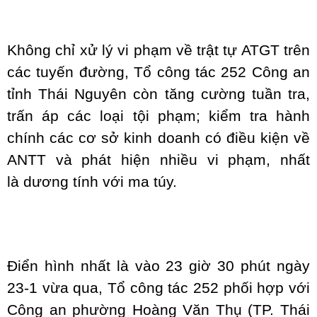
Không chỉ xử lý vi phạm về trật tự ATGT trên
các tuyến đường, Tổ công tác 252 Công an
tỉnh Thái Nguyên còn tăng cường tuần tra,
trấn áp các loại tội phạm; kiểm tra hành
chính các cơ sở kinh doanh có điều kiện về
ANTT và phát hiện nhiều vi phạm, nhất
là dương tính với ma túy.
Điển hình nhất là vào 23 giờ 30 phút ngày
23-1 vừa qua, Tổ công tác 252 phối hợp với
Công an phường Hoàng Văn Thụ (TP. Thái