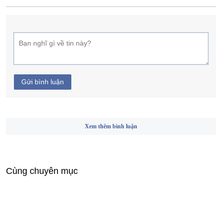
Gửi bình luận
Xem thêm bình luận
Cùng chuyên mục