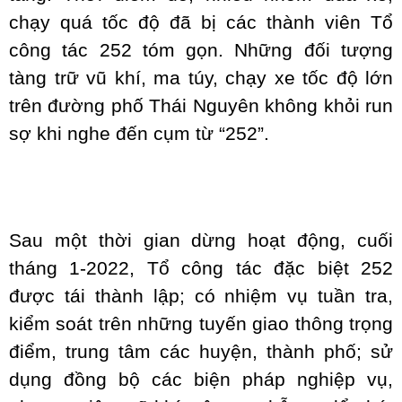
chạy quá tốc độ đã bị các thành viên Tổ
công tác 252 tóm gọn. Những đối tượng
tàng trữ vũ khí, ma túy, chạy xe tốc độ lớn
trên đường phố Thái Nguyên không khỏi run
sợ khi nghe đến cụm từ “252”.
Sau một thời gian dừng hoạt động, cuối
tháng 1-2022, Tổ công tác đặc biệt 252
được tái thành lập; có nhiệm vụ tuần tra,
kiểm soát trên những tuyến giao thông trọng
điểm, trung tâm các huyện, thành phố; sử
dụng đồng bộ các biện pháp nghiệp vụ,