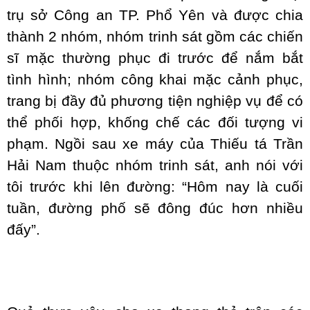
trụ sở Công an TP. Phổ Yên và được chia
thành 2 nhóm, nhóm trinh sát gồm các chiến
sĩ mặc thường phục đi trước để nắm bắt
tình hình; nhóm công khai mặc cảnh phục,
trang bị đầy đủ phương tiện nghiệp vụ để có
thể phối hợp, khống chế các đối tượng vi
phạm. Ngồi sau xe máy của Thiếu tá Trần
Hải Nam thuộc nhóm trinh sát, anh nói với
tôi trước khi lên đường: “Hôm nay là cuối
tuần, đường phố sẽ đông đúc hơn nhiều
đấy”.