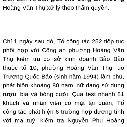
Hoàng Văn Thụ xử lý theo thẩm quyền.
Chỉ 1 ngày sau đó, Tổ công tác 252 tiếp tục
phối hợp với Công an phường Hoàng Văn
Thụ kiểm tra cơ sở kinh doanh Bảo Bảo
thuộc tổ 10, phường Hoàng Văn Thụ, do
Trương Quốc Bảo (sinh năm 1994) làm chủ,
phát hiện khoảng 80 nam, nữ đang sử dụng
rượu, bia và bóng cười. Qua test nhanh 81
khách và nhân viên có mặt tại quán, Tổ
công tác phát hiện 6 trường hợp dương tính
với ma tuý; kiểm tra Nguyễn Phụ Hoàng