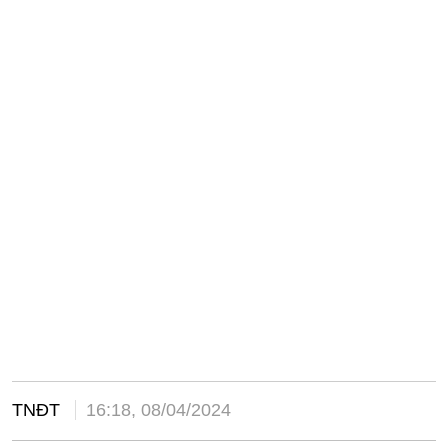
TNĐT
16:18, 08/04/2024