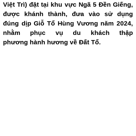
Việt Trì) đặt tại khu vực Ngã 5 Đền Giếng,
được khánh thành, đưa vào sử dụng
đúng dịp Giỗ Tổ Hùng Vương năm 2024,
nhằm phục vụ du khách thập
phương hành hương về Đất Tổ.