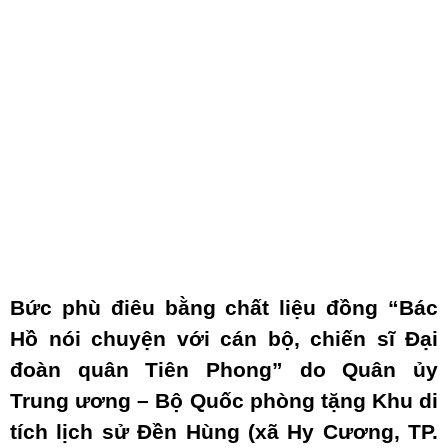
Bức phù điêu bằng chất liệu đồng “Bác
Hồ nói chuyện với cán bộ, chiến sĩ Đại
đoàn quân Tiên Phong” do Quân ủy
Trung ương – Bộ Quốc phòng tặng Khu di
tích lịch sử Đền Hùng (xã Hy Cương, TP.