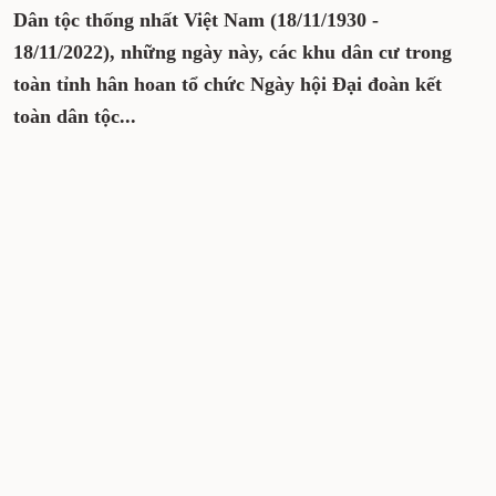
Dân tộc thống nhất Việt Nam (18/11/1930 -
18/11/2022), những ngày này, các khu dân cư trong
toàn tỉnh hân hoan tổ chức Ngày hội Đại đoàn kết
toàn dân tộc...