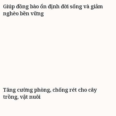
Giúp đồng bào ổn định đời sống và giảm
nghèo bền vững
Tăng cường phòng, chống rét cho cây
trồng, vật nuôi