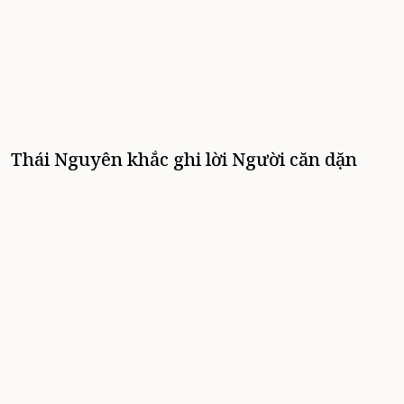
Thái Nguyên khắc ghi lời Người căn dặn