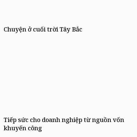
Chuyện ở cuối trời Tây Bắc
Tiếp sức cho doanh nghiệp từ nguồn vốn
khuyến công