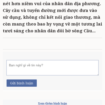
nét hơn niềm vui của nhân dân địa phương.
Cây cầu và tuyến đường mới được đưa vào
sử dụng, không chỉ kết nối giao thương, mà
còn mang theo bao hy vọng về một tương lai
tươi sáng cho nhân dân đôi bờ sông Cầu...
Gửi bình luận
Xem thêm bình luận