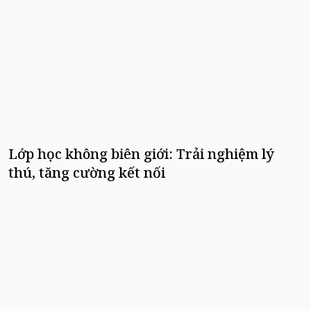
Lớp học không biên giới: Trải nghiệm lý
thú, tăng cường kết nối