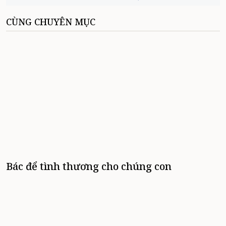
CÙNG CHUYÊN MỤC
Bác để tình thương cho chúng con