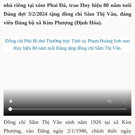
nhà riêng tại xóm Phai Đá, trao Huy hiệu 80 năm tuổi
Đảng đợt 3/2/2024 tặng đồng chí Sằm Thị Văn, đảng
viên Đảng bộ xã Kim Phượng (Định Hóa).
Đồng chí Phó Bí thư Thường trực Tỉnh ủy Phạm Hoàng Sơn trao
Huy hiệu 80 năm tuổi Đảng tặng đồng chí Sằm Thị Văn.
Đồng chí Sằm Thị Văn sinh năm 1926 tại xã Kim
Phượng, vào Đảng ngày 2/1/1946, chính thức ngày