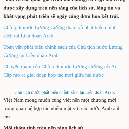
được xây dựng trên nền tảng của lịch sử, lòng tin và
khát vọng phát triển sẽ ngày càng đơm hoa kết trái.
Chủ tịch nước Lương Cường thăm và phát biểu chính
sách tại Liên đoàn Arab
Toàn văn phát biểu chính sách của Chủ tịch nước Lương
Cường tại Liên đoàn Arab
Chuyến thăm của Chủ tịch nước Lương Cường tới Ai
Cập mở ra giai đoạn hợp tác mới giữa hai nước
Chủ tịch nước phát biểu chính sách tại Liên đoàn Arab.
Việt Nam mong muốn cùng viết nên một chương mới
trong quan hệ hợp tác nhiều mặt với các nước Arab anh
em.
Mối thâm tình trên nền tảng lịch sử