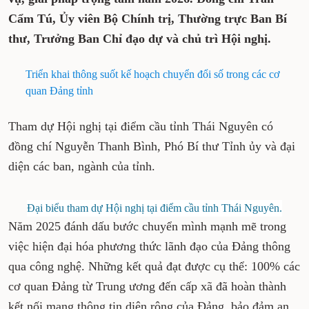
Cẩm Tú, Ủy viên Bộ Chính trị, Thường trực Ban Bí
thư, Trưởng Ban Chỉ đạo dự và chủ trì Hội nghị.
Triển khai thông suốt kế hoạch chuyển đổi số trong các cơ
quan Đảng tỉnh
Tham dự Hội nghị tại điểm cầu tỉnh Thái Nguyên có
đồng chí Nguyễn Thanh Bình, Phó Bí thư Tỉnh ủy và đại
diện các ban, ngành của tỉnh.
Đại biểu tham dự Hội nghị tại điểm cầu tỉnh Thái Nguyên.
Năm 2025 đánh dấu bước chuyển mình mạnh mẽ trong
việc hiện đại hóa phương thức lãnh đạo của Đảng thông
qua công nghệ. Những kết quả đạt được cụ thể: 100% các
cơ quan Đảng từ Trung ương đến cấp xã đã hoàn thành
kết nối mạng thông tin diện rộng của Đảng, bảo đảm an