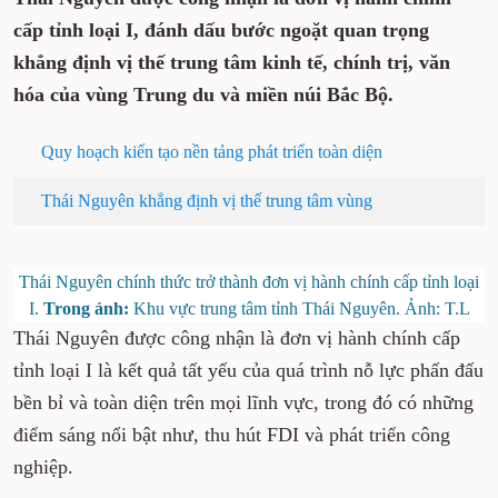
cấp tỉnh loại I, đánh dấu bước ngoặt quan trọng
khẳng định vị thế trung tâm kinh tế, chính trị, văn
hóa của vùng Trung du và miền núi Bắc Bộ.
Quy hoạch kiến tạo nền tảng phát triển toàn diện
Thái Nguyên khẳng định vị thế trung tâm vùng
Thái Nguyên chính thức trở thành đơn vị hành chính cấp tỉnh loại
I.
Trong ảnh:
Khu vực trung tâm tỉnh Thái Nguyên. Ảnh: T.L
Thái Nguyên được công nhận là đơn vị hành chính cấp
tỉnh loại I là kết quả tất yếu của quá trình nỗ lực phấn đấu
bền bỉ và toàn diện trên mọi lĩnh vực, trong đó có những
điểm sáng nổi bật như, thu hút FDI và phát triển công
nghiệp.