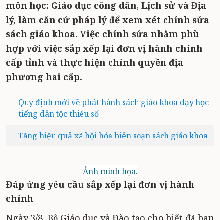
môn học: Giáo dục công dân, Lịch sử và Địa
lý, làm căn cứ pháp lý để xem xét chỉnh sửa
sách giáo khoa. Việc chỉnh sửa nhằm phù
hợp với việc sắp xếp lại đơn vị hành chính
cấp tỉnh và thực hiện chính quyền địa
phương hai cấp.
Quy định mới về phát hành sách giáo khoa dạy học
tiếng dân tộc thiểu số
Tăng hiệu quả xã hội hóa biên soạn sách giáo khoa
Ảnh minh họa.
Đáp ứng yêu cầu sắp xếp lại đơn vị hành
chính
Ngày 3/8, Bộ Giáo dục và Đào tạo cho biết đã ban