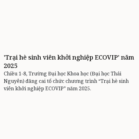
'Trại hè sinh viên khởi nghiệp ECOVIP' năm
2025
Chiều 1-8, Trường Đại học Khoa học (Đại học Thái
Nguyên) đăng cai tổ chức chương trình “Trại hè sinh
viên khởi nghiệp ECOVIP” năm 2025.