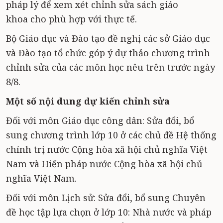
pháp lý để xem xét chỉnh sửa sách giáo
khoa cho phù hợp với thực tế.
Bộ Giáo dục và Đào tạo đề nghị các sở Giáo dục
và Đào tạo tổ chức góp ý dự thảo chương trình
chỉnh sửa của các môn học nêu trên trước ngày
8/8.
Một số nội dung dự kiến chỉnh sửa
Đối với môn Giáo dục công dân: Sửa đổi, bổ
sung chương trình lớp 10 ở các chủ đề Hệ thống
chính trị nước Cộng hòa xã hội chủ nghĩa Việt
Nam và Hiến pháp nước Cộng hòa xã hội chủ
nghĩa Việt Nam.
Đối với môn Lịch sử: Sửa đổi, bổ sung Chuyên
đề học tập lựa chọn ở lớp 10: Nhà nước và pháp