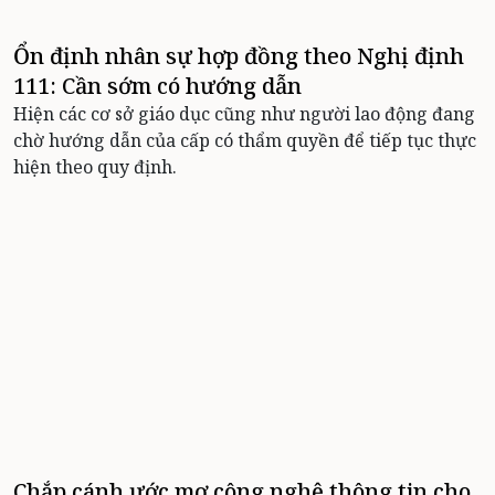
Ổn định nhân sự hợp đồng theo Nghị định
111: Cần sớm có hướng dẫn
Hiện các cơ sở giáo dục cũng như người lao động đang
chờ hướng dẫn của cấp có thẩm quyền để tiếp tục thực
hiện theo quy định.
Chắp cánh ước mơ công nghệ thông tin cho