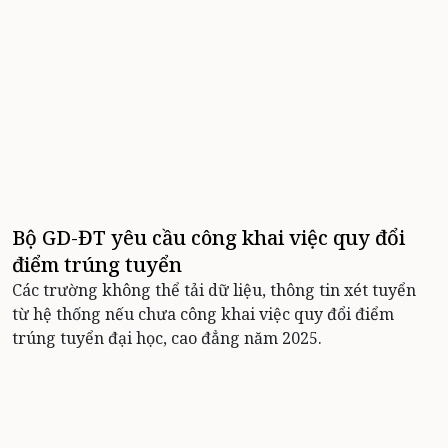
Bộ GD-ĐT yêu cầu công khai việc quy đổi
điểm trúng tuyển
Các trường không thể tải dữ liệu, thông tin xét tuyển
từ hệ thống nếu chưa công khai việc quy đổi điểm
trúng tuyển đại học, cao đẳng năm 2025.