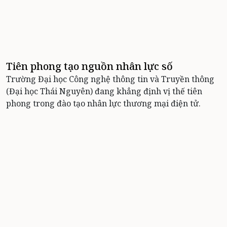
Tiên phong tạo nguồn nhân lực số
Trường Đại học Công nghệ thông tin và Truyền thông
(Đại học Thái Nguyên) đang khẳng định vị thế tiên
phong trong đào tạo nhân lực thương mại điện tử.