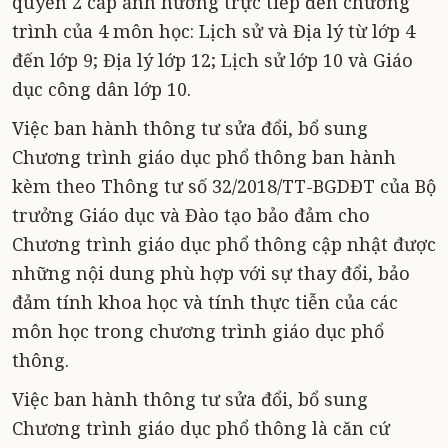
quyền 2 cấp ảnh hưởng trực tiếp đến chương
trình của 4 môn học: Lịch sử và Địa lý từ lớp 4
đến lớp 9; Địa lý lớp 12; Lịch sử lớp 10 và Giáo
dục công dân lớp 10.
Việc ban hành thông tư sửa đổi, bổ sung
Chương trình giáo dục phổ thông ban hành
kèm theo Thông tư số 32/2018/TT-BGDĐT của Bộ
trưởng Giáo dục và Đào tạo bảo đảm cho
Chương trình giáo dục phổ thông cập nhật được
những nội dung phù hợp với sự thay đổi, bảo
đảm tính khoa học và tính thực tiễn của các
môn học trong chương trình giáo dục phổ
thông.
Việc ban hành thông tư sửa đổi, bổ sung
Chương trình giáo dục phổ thông là căn cứ