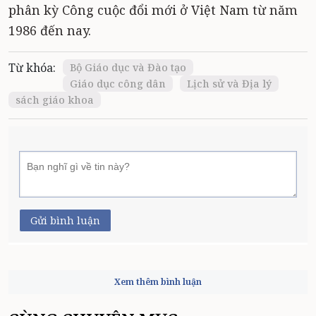
phân kỳ Công cuộc đổi mới ở Việt Nam từ năm
1986 đến nay.
Từ khóa:
Bộ Giáo dục và Đào tạo
Giáo dục công dân
Lịch sử và Địa lý
sách giáo khoa
Gửi bình luận
Xem thêm bình luận