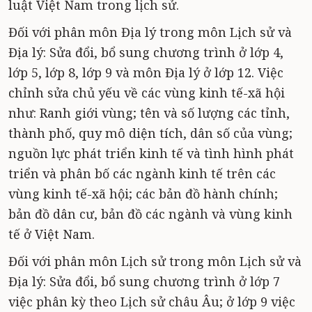
luật Việt Nam trong lịch sử.
Đối với phân môn Địa lý trong môn Lịch sử và
Địa lý: Sửa đổi, bổ sung chương trình ở lớp 4,
lớp 5, lớp 8, lớp 9 và môn Địa lý ở lớp 12. Việc
chỉnh sửa chủ yếu về các vùng kinh tế-xã hội
như: Ranh giới vùng; tên và số lượng các tỉnh,
thành phố, quy mô diện tích, dân số của vùng;
nguồn lực phát triển kinh tế và tình hình phát
triển và phân bố các ngành kinh tế trên các
vùng kinh tế-xã hội; các bản đồ hành chính;
bản đồ dân cư, bản đồ các ngành và vùng kinh
tế ở Việt Nam.
Đối với phân môn Lịch sử trong môn Lịch sử và
Địa lý: Sửa đổi, bổ sung chương trình ở lớp 7
việc phân kỳ theo Lịch sử châu Âu; ở lớp 9 việc