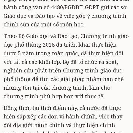
hành công văn số 4480/BGDĐT-GDPT gửi các sở
Giáo dục và Đào tạo về việc góp ý chương trình
chỉnh sửa của một số môn học.
Theo Bộ Giáo dục và Đào tạo, Chương trình giáo
dục phổ thông 2018 đã triển khai thực hiện
được 5 năm trong toàn quốc, đã thực hiện đối
với tất cả các khối lớp. Bộ đã tổ chức rà soát,
nghiên cứu phát triển Chương trình giáo dục
phổ thông để tìm các giải pháp nhằm hạn chế
những tồn tại của chương trình, làm cho
chương trình phù hợp hơn với thực tế.
Đồng thời, tại thời điểm này, cả nước đã thực
hiện sắp xếp các đơn vị hành chính, việc thay
đổi địa giới hành chính và thực hiện chính