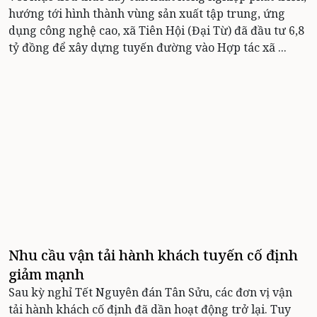
hướng tới hình thành vùng sản xuất tập trung, ứng
dụng công nghệ cao, xã Tiên Hội (Đại Từ) đã đầu tư 6,8
tỷ đồng để xây dựng tuyến đường vào Hợp tác xã ...
Nhu cầu vận tải hành khách tuyến cố định
giảm mạnh
Sau kỳ nghỉ Tết Nguyên đán Tân Sửu, các đơn vị vận
tải hành khách cố định đã dần hoạt động trở lại. Tuy