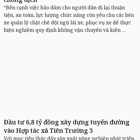
“Bên cạnh việc bảo đảm cho người dân đi lại thuận
tiện, an toàn, lực lượng chức năng còn yêu cầu các bến
xe quản lý chặt chẽ đội ngũ lái xe, phục vụ xe để thực
hiện nghiêm quy định không vận chuyển và kiên ...
Đầu tư 6,8 tỷ đồng xây dựng tuyến đường
vào Hợp tác xã Tiên Trường 3
Với mục tiêu thúc đẩy sản xuất nông nghiệp phát triển,