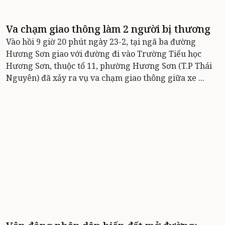
Va chạm giao thông làm 2 người bị thương
Vào hồi 9 giờ 20 phút ngày 23-2, tại ngã ba đường
Hương Sơn giao với đường đi vào Trường Tiểu học
Hương Sơn, thuộc tổ 11, phường Hương Sơn (T.P Thái
Nguyên) đã xảy ra vụ va chạm giao thông giữa xe ...