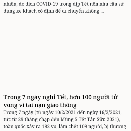
nhiên, do dịch COVID-19 trong dịp Tết nên nhu cầu sử
dụng xe khách cố định để di chuyển không ...
Trong 7 ngày nghỉ Tết, hơn 100 người tử
vong vì tai nạn giao thông
Trong 7 ngày (từ ngày 10/2/2021 đến ngày 16/2/2021,
tức từ 29 tháng chạp đến Mùng 5 Tết Tân Sửu 2021),
toàn quốc xảy ra 182 vụ, làm chết 109 người, bị thương