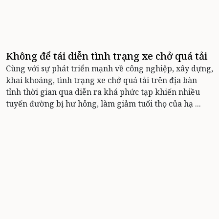
Không để tái diễn tình trạng xe chở quá tải
Cùng với sự phát triển mạnh về công nghiệp, xây dựng,
khai khoáng, tình trạng xe chở quá tải trên địa bàn
tỉnh thời gian qua diễn ra khá phức tạp khiến nhiều
tuyến đường bị hư hỏng, làm giảm tuổi thọ của hạ ...