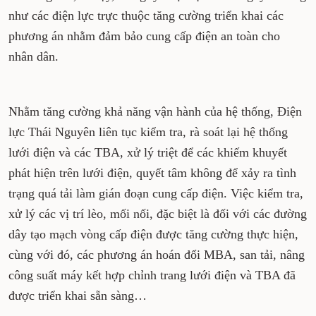
như các điện lực trực thuộc tăng cường triển khai các
phương án nhằm đảm bảo cung cấp điện an toàn cho
nhân dân.
Nhằm tăng cường khả năng vận hành của hệ thống, Điện
lực Thái Nguyên liên tục kiểm tra, rà soát lại hệ thống
lưới điện và các TBA, xử lý triệt để các khiếm khuyết
phát hiện trên lưới điện, quyết tâm không để xảy ra tình
trạng quá tải làm gián đoạn cung cấp điện. Việc kiểm tra,
xử lý các vị trí lèo, mối nối, đặc biệt là đối với các đường
dây tạo mạch vòng cấp điện được tăng cường thực hiện,
cùng với đó, các phương án hoán đổi MBA, san tải, nâng
công suất máy kết hợp chỉnh trang lưới điện và TBA đã
được triển khai sẵn sàng…