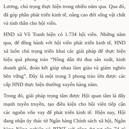
Lương, chú trọng thực hiện trong nhiều năm qua. Qua đó,
đã góp phần phát triển kinh tế, nâng cao đời sống vật chất
và tinh thần cho hội viên.
HND xã Vô Tranh hiện có 1.734 hội viên. Những năm
qua, để đồng hành với hội viên phát triển kinh tế, HND
xã luôn chú trọng triển khai các giải pháp để thực hiện
hiệu quả phong trào “Nông dân thi đua sản xuất, kinh
doanh giỏi, đoàn kết giúp nhau làm giàu và giảm nghèo
bền vững”. Đây là một trong 3 phong trào lớn được các
cấp HND thực hiện thường xuyên hàng năm.
Trong đó, giải pháp trọng tâm được Hội quan tâm là đẩy
mạnh tuyên truyền, tạo điều kiện cho hội viên tiếp cận
các nguồn vốn vay để phát triển kinh tế. Hiện nay, Hội
đang nhận ủy thác từ Ngân hàng Chính sách xã hội, Ngân