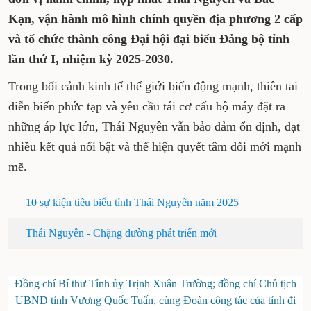
Kạn, vận hành mô hình chính quyền địa phương 2 cấp
và tổ chức thành công Đại hội đại biểu Đảng bộ tỉnh
lần thứ I, nhiệm kỳ 2025-2030.
Trong bối cảnh kinh tế thế giới biến động mạnh, thiên tai
diễn biến phức tạp và yêu cầu tái cơ cấu bộ máy đặt ra
những áp lực lớn, Thái Nguyên vẫn bảo đảm ổn định, đạt
nhiều kết quả nổi bật và thể hiện quyết tâm đổi mới mạnh
mẽ.
10 sự kiện tiêu biểu tỉnh Thái Nguyên năm 2025
Thái Nguyên - Chặng đường phát triển mới
Đồng chí Bí thư Tỉnh ủy Trịnh Xuân Trường; đồng chí Chủ tịch
UBND tỉnh Vương Quốc Tuấn, cùng Đoàn công tác của tỉnh đi