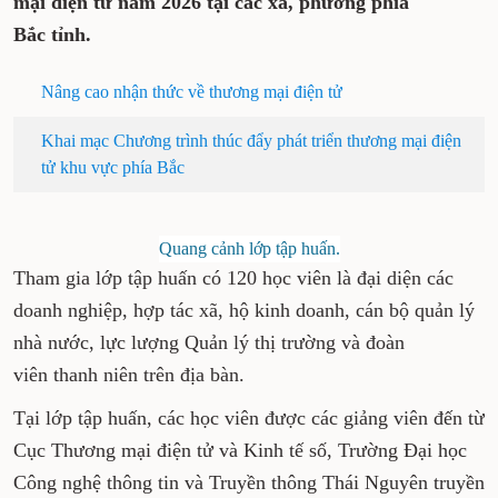
mại điện tử năm 2026 tại các xã, phường phía
Bắc tỉnh.
Nâng cao nhận thức về thương mại điện tử
Khai mạc Chương trình thúc đẩy phát triển thương mại điện
tử khu vực phía Bắc
Quang cảnh lớp tập huấn.
Tham gia lớp tập huấn có 120 học viên là đại diện các
doanh nghiệp, hợp tác xã, hộ kinh doanh, cán bộ quản lý
nhà nước, lực lượng Quản lý thị trường và đoàn
viên thanh niên trên địa bàn.
Tại lớp tập huấn, các học viên được các giảng viên đến từ
Cục Thương mại điện tử và Kinh tế số, Trường Đại học
Công nghệ thông tin và Truyền thông Thái Nguyên truyền