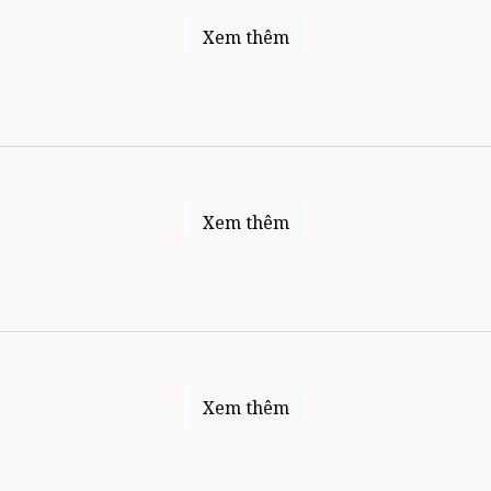
Xem thêm
Xem thêm
Xem thêm