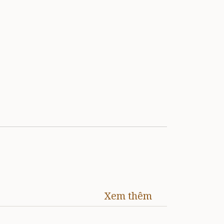
Xem thêm