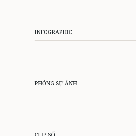
INFOGRAPHIC
PHÓNG SỰ ẢNH
CLIP SỐ