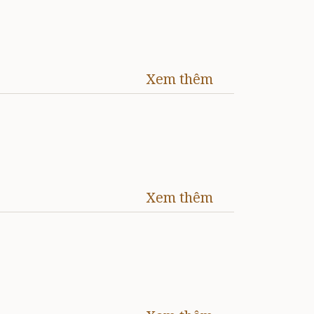
Xem thêm
Xem thêm