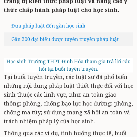
trang bị kiến thức pháp luật và nâng cao ý
thức chấp hành pháp luật cho học sinh.
Đưa pháp luật đến gần học sinh
Gần 200 đại biểu được tuyên truyền pháp luật
Học sinh Trường THPT Định Hóa tham gia trả lời câu
hỏi tại buổi tuyên truyền.
Tại buổi tuyên truyền, các luật sư đã phổ biến
những nội dung pháp luật thiết thực đối với học
sinh thuộc các lĩnh vực, như: an toàn giao
thông; phòng, chống bạo lực học đường; phòng,
chống ma túy; sử dụng mạng xã hội an toàn và
trách nhiệm pháp lý của học sinh.
Thông qua các ví dụ, tình huống thực tế, buổi