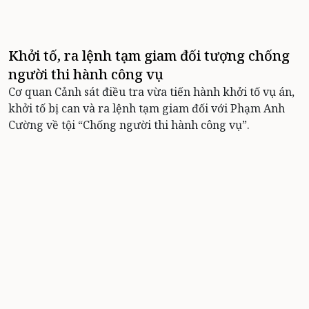
Khởi tố, ra lệnh tạm giam đối tượng chống
người thi hành công vụ
Cơ quan Cảnh sát điều tra vừa tiến hành khởi tố vụ án,
khởi tố bị can và ra lệnh tạm giam đối với Phạm Anh
Cường về tội “Chống người thi hành công vụ”.