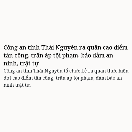
Công an tỉnh Thái Nguyên ra quân cao điểm
tấn công, trấn áp tội phạm, bảo đảm an
ninh, trật tự
Công an tỉnh Thái Nguyên tổ chức Lễ ra quân thực hiện
đợt cao điểm tấn công, trấn áp tội phạm, đảm bảo an
ninh trật tự.