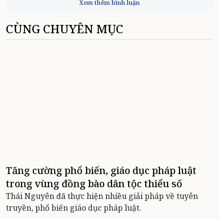
Xem thêm bình luận
CÙNG CHUYÊN MỤC
Tăng cường phổ biến, giáo dục pháp luật
trong vùng đồng bào dân tộc thiểu số
Thái Nguyên đã thực hiện nhiều giải pháp về tuyên
truyền, phổ biến giáo dục pháp luật.