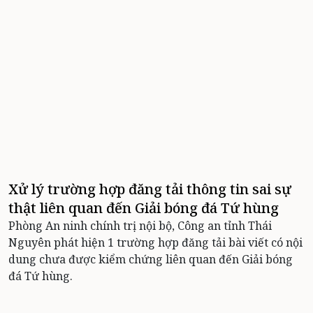
Xử lý trường hợp đăng tải thông tin sai sự
thật liên quan đến Giải bóng đá Tứ hùng
Phòng An ninh chính trị nội bộ, Công an tỉnh Thái
Nguyên phát hiện 1 trường hợp đăng tải bài viết có nội
dung chưa được kiểm chứng liên quan đến Giải bóng
đá Tứ hùng.