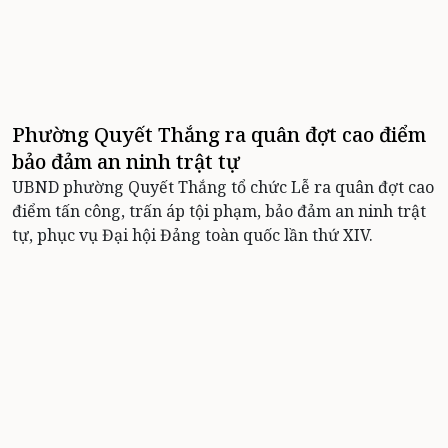
Phường Quyết Thắng ra quân đợt cao điểm
bảo đảm an ninh trật tự
UBND phường Quyết Thắng tổ chức Lễ ra quân đợt cao
điểm tấn công, trấn áp tội phạm, bảo đảm an ninh trật
tự, phục vụ Đại hội Đảng toàn quốc lần thứ XIV.