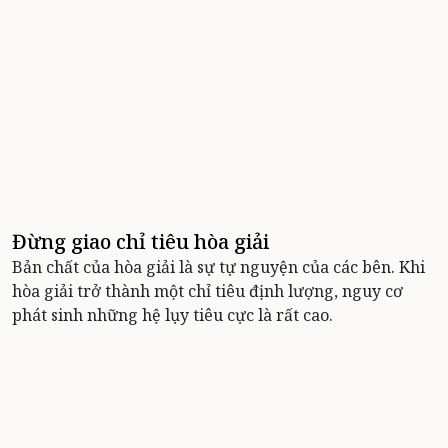
Đừng giao chỉ tiêu hòa giải
Bản chất của hòa giải là sự tự nguyện của các bên. Khi
hòa giải trở thành một chỉ tiêu định lượng, nguy cơ
phát sinh những hệ lụy tiêu cực là rất cao.