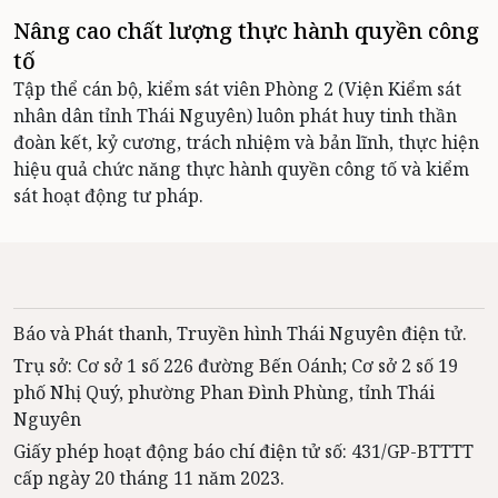
Nâng cao chất lượng thực hành quyền công
tố
Tập thể cán bộ, kiểm sát viên Phòng 2 (Viện Kiểm sát
nhân dân tỉnh Thái Nguyên) luôn phát huy tinh thần
đoàn kết, kỷ cương, trách nhiệm và bản lĩnh, thực hiện
hiệu quả chức năng thực hành quyền công tố và kiểm
sát hoạt động tư pháp.
Báo và Phát thanh, Truyền hình Thái Nguyên điện tử.
Trụ sở: Cơ sở 1 số 226 đường Bến Oánh; Cơ sở 2 số 19
phố Nhị Quý, phường Phan Đình Phùng, tỉnh Thái
Nguyên
Giấy phép hoạt động báo chí điện tử số: 431/GP-BTTTT
cấp ngày 20 tháng 11 năm 2023.