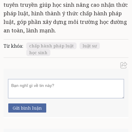
tuyên truyền giúp học sinh nâng cao nhận thức
pháp luật, hình thành ý thức chấp hành pháp
luật, góp phần xây dựng môi trường học đường
an toàn, lành mạnh.
Từ khóa:
chấp hành pháp luật
luật sư
học sinh
Gửi bình luận