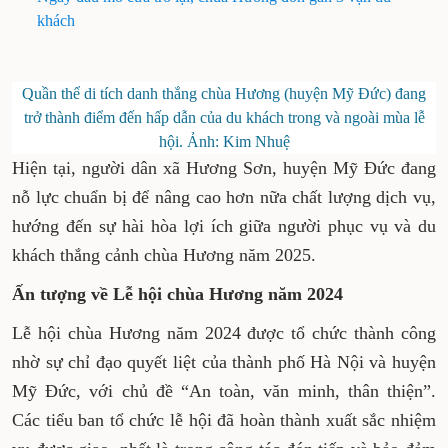
khách
Quần thể di tích danh thắng chùa Hương (huyện Mỹ Đức) đang
trở thành điểm đến hấp dẫn của du khách trong và ngoài mùa lễ
hội. Ảnh: Kim Nhuệ
Hiện tại, người dân xã Hương Sơn, huyện Mỹ Đức đang
nỗ lực chuẩn bị để nâng cao hơn nữa chất lượng dịch vụ,
hướng đến sự hài hòa lợi ích giữa người phục vụ và du
khách thắng cảnh chùa Hương năm 2025.
Ấn tượng về Lễ hội chùa Hương năm 2024
Lễ hội chùa Hương năm 2024 được tổ chức thành công
nhờ sự chỉ đạo quyết liệt của thành phố Hà Nội và huyện
Mỹ Đức, với chủ đề “An toàn, văn minh, thân thiện”.
Các tiểu ban tổ chức lễ hội đã hoàn thành xuất sắc nhiệm