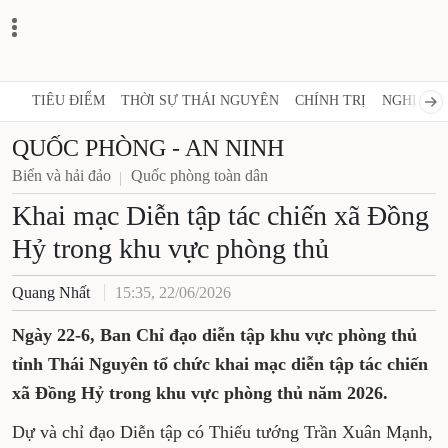
TIÊU ĐIỂM
THỜI SỰ THÁI NGUYÊN
CHÍNH TRỊ
NGHỊ QUY
QUỐC PHÒNG - AN NINH
Biển và hải đảo
Quốc phòng toàn dân
Khai mạc Diễn tập tác chiến xã Đồng
Hỷ trong khu vực phòng thủ
Quang Nhất
15:35, 22/06/2026
Ngày 22-6, Ban Chỉ đạo diễn tập khu vực phòng thủ
tỉnh Thái Nguyên tổ chức khai mạc diễn tập tác chiến
xã Đồng Hỷ trong khu vực phòng thủ năm 2026.
Dự và chỉ đạo Diễn tập có Thiếu tướng Trần Xuân Mạnh,