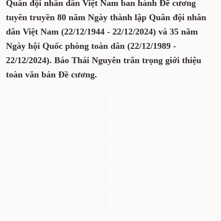
Chính trị Quân đội nhân dân Việt Nam ban
hành Đề cương tuyên truyền 80 năm Ngày
thành lập Quân đội nhân dân Việt Nam
(22/12/1944 - 22/12/2024) và 35 năm Ngày hội
Quốc phòng toàn dân (22/12/1989 - 22/12/2024).
Báo Thái Nguyên trân trọng giới thiệu toàn
văn bản Đề cương.