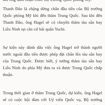
Thanh Đảo là chặng dừng chân đầu tiên của Bộ trưởng
Quốc phòng Mỹ khi đến thăm Trung Quốc. Sau khi đến
Thanh Đảo, ông Hagel sẽ có chuyến thăm tàu sân bay
Liêu Ninh tại căn cứ hải quân Yuchi.
Sự kiện này đánh dấu việc ông Hagel trở thành người
nước ngoài đầu tiên được phép đặt chân lên tàu sân bay
của Trung Quốc. Được biết, ý tưởng thăm tàu sân bay
Liêu Ninh do phía Mỹ đưa ra và được Trung Quốc chấp
thuận.
Trong thời gian ở thăm Trung Quốc, dự kiến, ông Hagel
sẽ có cuộc hội đàm với Uỷ viên Quốc vụ, Bộ trưởng