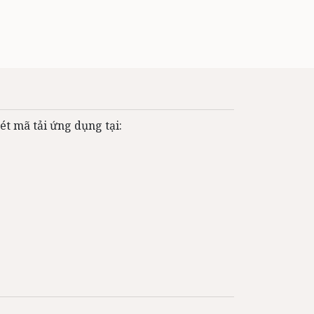
ét mã tải ứng dụng tại: