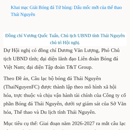
Khai mạc Giải Bóng đá Tứ hùng: Dấu mốc mới của thể thao
Thái Nguyên
Đồng chí Vương Quốc Tuấn, Chủ tịch UBND tỉnh Thái Nguyên
chủ trì Hội nghị.
Dự Hội nghị có đồng chí Dương Văn Lượng, Phó Chủ
tịch UBND tỉnh; đại diện lãnh đạo Liên đoàn Bóng đá
Việt Nam; đại diện Tập đoàn T&T Group.
Theo Đề án, Câu lạc bộ bóng đá Thái Nguyên
(ThaiNguyenFC) được thành lập theo mô hình xã hội
hóa, trực thuộc và chịu vận hành tài chính của Công ty cổ
phần Bóng đá Thái Nguyên, dưới sự giám sát của Sở Văn
hóa, Thể thao và Du lịch tỉnh Thái Nguyên.
Mục tiêu cụ thể: Giai đoạn năm 2026-2027 ra mắt câu lạc