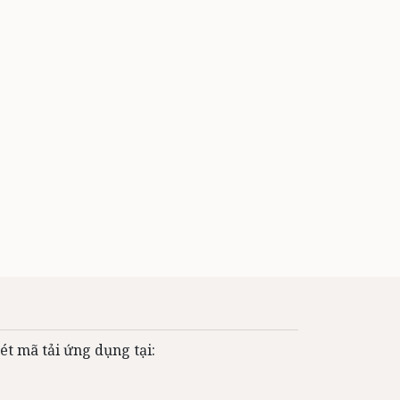
ét mã tải ứng dụng tại: