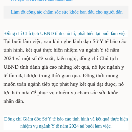
Làm tốt công tác chăm sóc sức khỏe ban đầu cho người dân
Đồng chí Chủ tịch UBND tỉnh chủ trì, phát biểu tại buổi làm việc.
Tại buổi làm việc, sau khi nghe lãnh đạo Sở Y tế báo cáo
tình hình, kết quả thực hiện nhiệm vụ ngành Y tế năm
2024 và một số đề xuất, kiến nghị, đồng chí Chủ tịch
UBND tỉnh đánh giá cao những kết quả, nỗ lực ngành y
tế tỉnh đạt được trong thời gian qua. Đồng thời mong
muốn toàn ngành tiếp tục phát huy kết quả đạt được, nỗ
lực hơn nữa để phục vụ nhiệm vụ chăm sóc sức khỏe
nhân dân.
Đồng chí Giám đốc Sở Y tế báo cáo tình hình và kết quả thực hiện
nhiệm vụ ngành Y tế năm 2024 tại buổi làm việc.