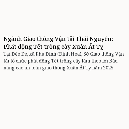
Ngành Giao thông Vận tải Thái Nguyên:
Phát động Tết trồng cây Xuân Ất Tỵ
Tại Đèo De, xã Phú Đình (Định Hóa), Sở Giao thông Vận
tải tổ chức phát động Tết trồng cây làm theo lời Bác,
nâng cao an toàn giao thông Xuân Ất Tỵ năm 2025.