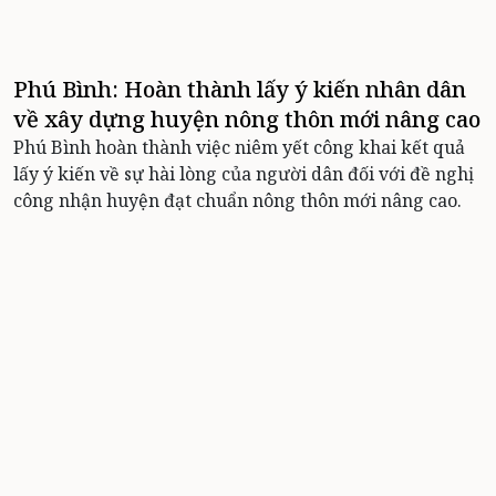
Phú Bình: Hoàn thành lấy ý kiến nhân dân
về xây dựng huyện nông thôn mới nâng cao
Phú Bình hoàn thành việc niêm yết công khai kết quả
lấy ý kiến về sự hài lòng của người dân đối với đề nghị
công nhận huyện đạt chuẩn nông thôn mới nâng cao.