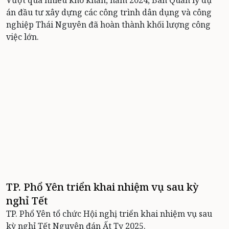
án đầu tư xây dựng các công trình dân dụng và công
nghiệp Thái Nguyên đã hoàn thành khối lượng công
việc lớn.
TP. Phổ Yên triển khai nhiệm vụ sau kỳ
nghỉ Tết
TP. Phổ Yên tổ chức Hội nghị triển khai nhiệm vụ sau
kỳ nghỉ Tết Nguyên đán Ất Tỵ 2025.