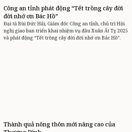
Công an tỉnh phát động “Tết trồng cây đời
đời nhớ ơn Bác Hồ”
Đại tá Bùi Đức Hải, Giám đốc Công an tỉnh, chủ trì Hội
nghị giao ban triển khai nhiệm vụ đầu Xuân Ất Tỵ 2025
và phát động “Tết trồng cây đời đời nhớ ơn Bác Hồ”.
Thành quả nông thôn mới nâng cao của