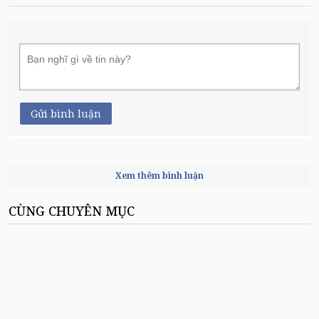
Gửi bình luận
Xem thêm bình luận
CÙNG CHUYÊN MỤC