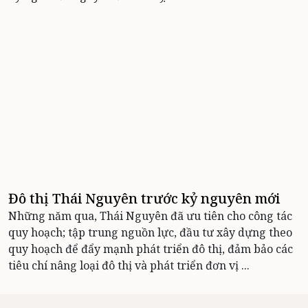
Đô thị Thái Nguyên trước kỷ nguyên mới
Những năm qua, Thái Nguyên đã ưu tiên cho công tác
quy hoạch; tập trung nguồn lực, đầu tư xây dựng theo
quy hoạch để đẩy mạnh phát triển đô thị, đảm bảo các
tiêu chí nâng loại đô thị và phát triển đơn vị ...