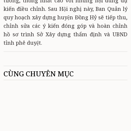
tưởng, thống nhất cao với những nội dung dự
kiến điều chỉnh. Sau Hội nghị này, Ban Quản lý
quy hoạch xây dựng huyện Đồng Hỷ sẽ tiếp thu,
chỉnh sửa các ý kiến đóng góp và hoàn chỉnh
hồ sơ trình Sở Xây dựng thẩm định và UBND
tỉnh phê duyệt.
CÙNG CHUYÊN MỤC