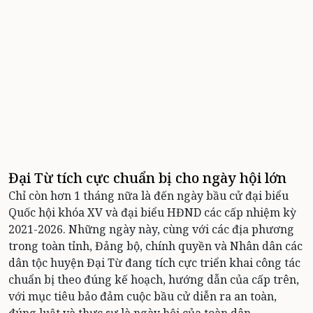
Đại Từ tích cực chuẩn bị cho ngày hội lớn
Chỉ còn hơn 1 tháng nữa là đến ngày bầu cử đại biểu
Quốc hội khóa XV và đại biểu HĐND các cấp nhiệm kỳ
2021-2026. Những ngày này, cùng với các địa phương
trong toàn tỉnh, Đảng bộ, chính quyền và Nhân dân các
dân tộc huyện Đại Từ đang tích cực triển khai công tác
chuẩn bị theo đúng kế hoạch, hướng dẫn của cấp trên,
với mục tiêu bảo đảm cuộc bầu cử diễn ra an toàn,