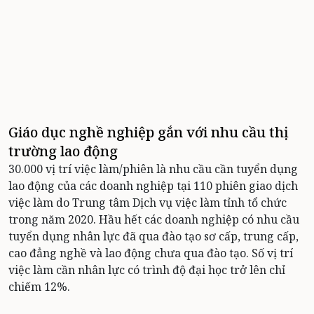
Giáo dục nghề nghiệp gắn với nhu cầu thị
trường lao động
30.000 vị trí việc làm/phiên là nhu cầu cần tuyển dụng
lao động của các doanh nghiệp tại 110 phiên giao dịch
việc làm do Trung tâm Dịch vụ việc làm tỉnh tổ chức
trong năm 2020. Hầu hết các doanh nghiệp có nhu cầu
tuyển dụng nhân lực đã qua đào tạo sơ cấp, trung cấp,
cao đẳng nghề và lao động chưa qua đào tạo. Số vị trí
việc làm cần nhân lực có trình độ đại học trở lên chỉ
chiếm 12%.