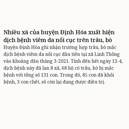
Nhiều xã của huyện Định Hóa xuất hiện
dịch bệnh viêm da nổi cục trên trâu, bò
Huyện Định Hóa ghi nhận trường hợp trâu, bò mắc
dịch bệnh viêm da nổi cục đầu tiên tại xã Linh Thông
vào khoảng đầu tháng 3-2021. Tính đến hết ngày 13-4,
dịch bệnh này đã lan 8 xã, 68 hộ có trâu, bò bị mắc
bệnh với tổng số 131 con. Trong đó, 85 con đã khỏi
bệnh, 3 con chết, số còn lại đang được điều trị.