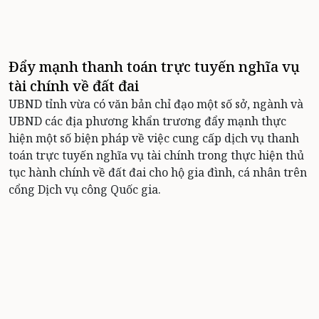
Đẩy mạnh thanh toán trực tuyến nghĩa vụ
tài chính về đất đai
UBND tỉnh vừa có văn bản chỉ đạo một số sở, ngành và
UBND các địa phương khẩn trương đẩy mạnh thực
hiện một số biện pháp về việc cung cấp dịch vụ thanh
toán trực tuyến nghĩa vụ tài chính trong thực hiện thủ
tục hành chính về đất đai cho hộ gia đình, cá nhân trên
cổng Dịch vụ công Quốc gia.