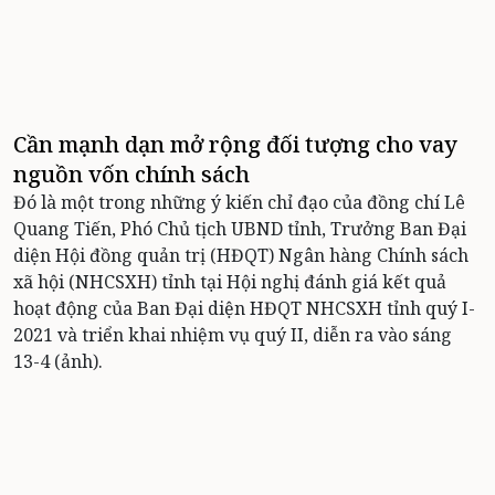
Cần mạnh dạn mở rộng đối tượng cho vay
nguồn vốn chính sách
Đó là một trong những ý kiến chỉ đạo của đồng chí Lê
Quang Tiến, Phó Chủ tịch UBND tỉnh, Trưởng Ban Đại
diện Hội đồng quản trị (HĐQT) Ngân hàng Chính sách
xã hội (NHCSXH) tỉnh tại Hội nghị đánh giá kết quả
hoạt động của Ban Đại diện HĐQT NHCSXH tỉnh quý I-
2021 và triển khai nhiệm vụ quý II, diễn ra vào sáng
13-4 (ảnh).