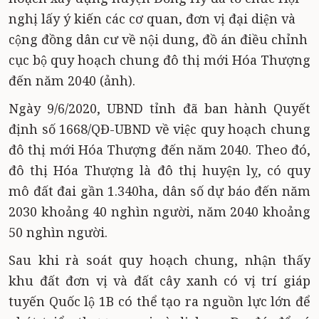
nghị lấy ý kiến các cơ quan, đơn vị đại diện và
cộng đồng dân cư về nội dung, đồ án điều chỉnh
cục bộ quy hoạch chung đô thị mới Hóa Thượng
đến năm 2040 (ảnh).
Ngày 9/6/2020, UBND tỉnh đã ban hành Quyết
định số 1668/QĐ-UBND về việc quy hoạch chung
đô thị mới Hóa Thượng đến năm 2040. Theo đó,
đô thị Hóa Thượng là đô thị huyện lỵ, có quy
mô đất đai gần 1.340ha, dân số dự báo đến năm
2030 khoảng 40 nghìn người, năm 2040 khoảng
50 nghìn người.
Sau khi rà soát quy hoạch chung, nhận thấy
khu đất đơn vị và đất cây xanh có vị trí giáp
tuyến Quốc lộ 1B có thể tạo ra nguồn lực lớn để