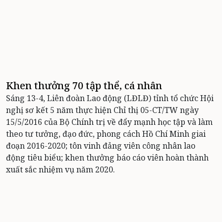
Khen thưởng 70 tập thể, cá nhân
Sáng 13-4, Liên đoàn Lao động (LĐLĐ) tỉnh tổ chức Hội
nghị sơ kết 5 năm thực hiện Chỉ thị 05-CT/TW ngày
15/5/2016 của Bộ Chính trị về đẩy mạnh học tập và làm
theo tư tưởng, đạo đức, phong cách Hồ Chí Minh giai
đoạn 2016-2020; tôn vinh đảng viên công nhân lao
động tiêu biểu; khen thưởng báo cáo viên hoàn thành
xuất sắc nhiệm vụ năm 2020.