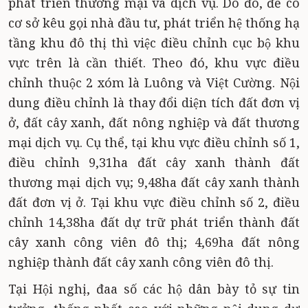
phát triển thương mại và dịch vụ. Do đó, để có
cơ sở kêu gọi nhà đầu tư, phát triển hệ thống hạ
tầng khu đô thị thì việc điều chỉnh cục bộ khu
vực trên là cần thiết. Theo đó, khu vực điều
chỉnh thuộc 2 xóm là Luông và Việt Cường. Nội
dung điều chỉnh là thay đổi diện tích đất đơn vị
ở, đất cây xanh, đất nông nghiệp và đất thương
mại dịch vụ. Cụ thể, tại khu vực điều chỉnh số 1,
điều chỉnh 9,31ha đất cây xanh thành đất
thương mại dịch vụ; 9,48ha đất cây xanh thành
đất đơn vị ở. Tại khu vực điều chỉnh số 2, điều
chỉnh 14,38ha đất dự trữ phát triển thành đất
cây xanh công viên đô thị; 4,69ha đất nông
nghiệp thành đất cây xanh công viên đô thị.
Tại Hội nghị, đaa số các hộ dân bày tỏ sự tin