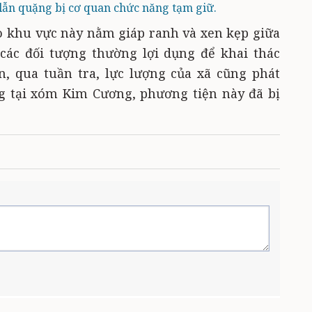
lẫn quặng bị cơ quan chức năng tạm giữ.
o khu vực này nằm giáp ranh và xen kẹp giữa
các đối tượng thường lợi dụng để khai thác
, qua tuần tra, lực lượng của xã cũng phát
ng tại xóm Kim Cương, phương tiện này đã bị