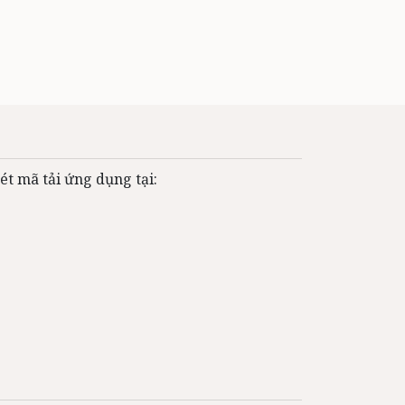
ét mã tải ứng dụng tại: