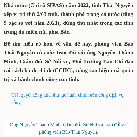
Nhà nước (Chỉ số SIPAS) năm 2022, tỉnh Thái Nguyên
xếp vị trí thứ 2/63 tỉnh, thành phố trong cả nước (tăng
9 bậc so với năm 2021), đứng thứ nhất trong các tỉnh
trung du miền núi phía Bắc.
Để tìm hiểu rõ hơn về vấn đề này, phóng viên Báo
Thái Nguyên có cuộc trao đổi với ông Nguyễn Thành
Minh, Giám đốc Sở Nội vụ, Phó Trưởng Ban Chỉ đạo
cải cách hành chính (CCHC), nâng cao hiệu quả quản
trị và hành chính công của tỉnh.
Giải quyết công khai thủ tục hành chính trên cổng dịch vụ
công
Ông Nguyễn Thành Minh, Giám đốc Sở Nội vụ, trao đổi với
phóng viên Báo Thái Nguyên.