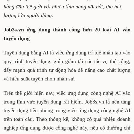
hàng đầu thế giới với nhiều tính năng nổi bật, thu hút
lượng lớn người dùng.
Job3s.vn ứng dụng thành công hơn 20 loại AI vào
tuyển dụng
Tuyển dụng bằng AI là việc ứng dụng trí tuệ nhân tạo vào
quy trình tuyển dụng, giúp giảm tải các tác vụ thủ công,
đẩy mạnh quá trình tự động hóa để nâng cao chất lượng
và hiệu suất tuyển chọn nhân sự.
Trên thế giới hiện nay, việc ứng dụng công nghệ AI vào
trong lĩnh vực tuyển dụng rất hiếm. Job3s.vn là nền tảng
tuyển dụng tiên phong trong việc ứng dụng công nghệ AI
trên toàn cầu. Theo thống kê, không có quá nhiều doanh
nghiệp ứng dụng được công nghệ này, nếu có thường chỉ