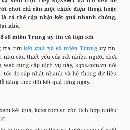
 và xem trực tiếp KQXSMT đã trở nên dễ
ời chơi chỉ cần một chiếc điện thoại hoặc
 là có thể cập nhật kết quả nhanh chóng,
tại nhà.
ổ số miền Trung uy tín và tiện ích
g tra cứu
kết quả xổ số miền Trung
uy tín,
 nhu cầu thiết yếu của rất nhiều người chơi
g web cung cấp dịch vụ này, kqxs.com.vn nổi
n, tốc độ cập nhật nhanh và hệ thống dữ liệu
dễ dàng theo dõi kết quả từng ngày.
xem kết quả, kqxs.com.vn còn tích hợp nhiều
ư:
i lô tô giúp phân tích xu hướng con số xuất