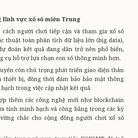
 lĩnh vực xổ số miền Trung
 cách người chơi tiếp cận và tham gia xổ số
 thuật toán phân tích dữ liệu lớn (big data),
 dự đoán kết quả đang dần trở nên phổ biến,
g cụ hỗ trợ lựa chọn con số thông minh hơn.
tuyến còn chú trọng phát triển giao diện thân
u thiết bị, đồng thời đảm bảo bảo mật thông
bạch trong việc cập nhật kết quả.
 hợp thêm các công nghệ mới như blockchain
a tính minh bạch và công bằng trong các kỳ
 vững chắc cho cộng đồng người chơi xổ số