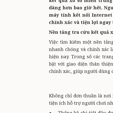
kết quả xổ số miền trung
dàng hơn bao giờ hết. Ngư
máy tính kết nối Internet
chính xác và tiện lợi ngay 
Nền tảng tra cứu kết quả x
Việc tìm kiếm một nền tản
nhanh chóng và chính xác là
hiện nay. Trong số các tran
bật với giao diện thân thiệ
chính xác, giúp người dùng 
Không chỉ đơn thuần là nơi 
tiện ích hỗ trợ người chơi nh
● Thống kê chi tiết đầu đuô