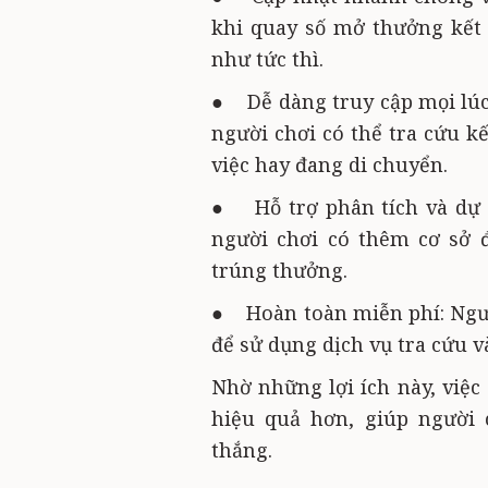
khi quay số mở thưởng kết 
như tức thì.
● Dễ dàng truy cập mọi lúc, 
người chơi có thể tra cứu k
việc hay đang di chuyển.
● Hỗ trợ phân tích và dự 
người chơi có thêm cơ sở 
trúng thưởng.
● Hoàn toàn miễn phí: Ngườ
để sử dụng dịch vụ tra cứu v
Nhờ những lợi ích này, việc
hiệu quả hơn, giúp người 
thắng.