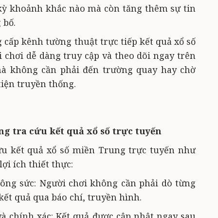
 kỳ khoảnh khắc nào mà còn tăng thêm sự tin
 bố.
cấp kênh tường thuật trực tiếp kết quả xổ số
chơi dễ dàng truy cập và theo dõi ngay trên
mà không cần phải đến trường quay hay chờ
tiện truyền thống.
ng tra cứu kết quả xổ số trực tuyến
ứu kết quả xổ số miền Trung trực tuyến như
ợi ích thiết thực:
ông sức: Người chơi không cần phải dò từng
kết quả qua báo chí, truyền hình.
 chính xác: Kết quả được cập nhật ngay sau