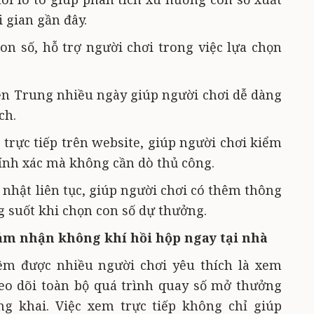
i gian gần đây.
n số, hỗ trợ người chơi trong việc lựa chọn
ền Trung nhiều ngày giúp người chơi dễ dàng
ch.
rực tiếp trên website, giúp người chơi kiểm
ính xác mà không cần dò thủ công.
 nhật liên tục, giúp người chơi có thêm thông
g suốt khi chọn con số dự thưởng.
ảm nhận không khí hồi hộp ngay tại nhà
ệm được nhiều người chơi yêu thích là xem
heo dõi toàn bộ quá trình quay số mở thưởng
g khai. Việc xem trực tiếp không chỉ giúp