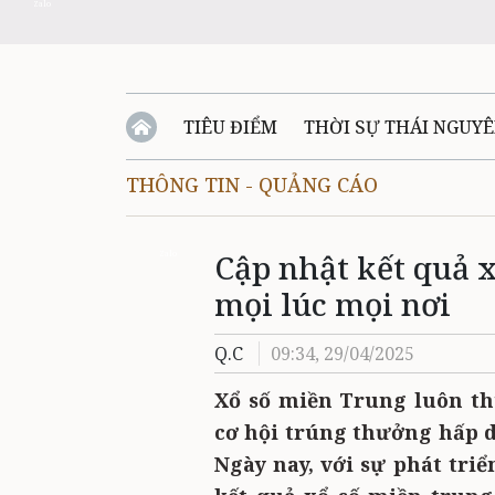
Zalo
TIÊU ĐIỂM
THỜI SỰ THÁI NGUY
THÔNG TIN - QUẢNG CÁO
QUỐC PHÒNG - AN NINH
BẠN ĐỌC
Đ
Cập nhật kết quả 
QUÊ HƯƠNG - ĐẤT NƯỚC
QUỐC TẾ
Zalo
mọi lúc mọi nơi
VĂN BẢN, CHÍNH SÁCH MỚI
VĂN NGH
Q.C
09:34, 29/04/2025
Xổ số miền Trung luôn th
cơ hội trúng thưởng hấp d
Ngày nay, với sự phát tri