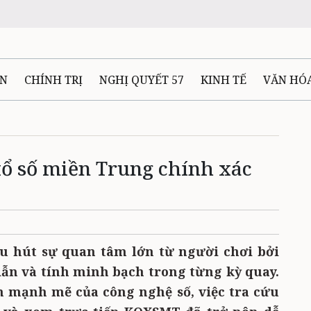
ÊN
CHÍNH TRỊ
NGHỊ QUYẾT 57
KINH TẾ
VĂN HÓ
ẤT VÀ NGƯỜI THÁI NGUYÊN
GIAO THÔNG
Ô TÔ - X
xổ số miền Trung chính xác
TÀI NGUYÊN - MÔI TRƯỜNG
THỂ THAO
THÔNG TIN -
Ệ THÁI NGUYÊN
VIDEO
CÁC ĐỀ ÁN TRỌNG TÂM
MU
u hút sự quan tâm lớn từ người chơi bởi
ẫn và tính minh bạch trong từng kỳ quay.
ển mạnh mẽ của công nghệ số, việc tra cứu