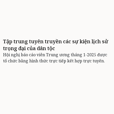
Tập trung tuyên truyền các sự kiện lịch sử
trọng đại của dân tộc
Hội nghị báo cáo viên Trung ương tháng 1-2025 được
tổ chức bằng hình thức trực tiếp kết hợp trực tuyến.