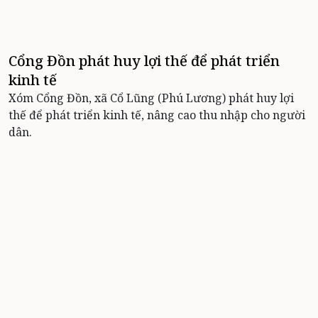
Cổng Đồn phát huy lợi thế để phát triển
kinh tế
Xóm Cổng Đồn, xã Cổ Lũng (Phú Lương) phát huy lợi
thế để phát triển kinh tế, nâng cao thu nhập cho người
dân.