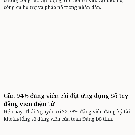
công cụ hỗ trợ và pháo nổ trong nhân dân.
Gần 94% đảng viên cài đặt ứng dụng Sổ tay
đảng viên điện tử
Đến nay, Thái Nguyên có 93,78% đảng viên đăng ký tài
khoản/tổng số đảng viên của toàn Đảng bộ tỉnh.