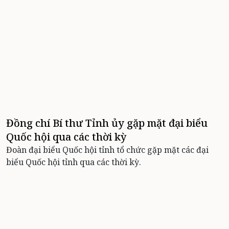
Đồng chí Bí thư Tỉnh ủy gặp mặt đại biểu
Quốc hội qua các thời kỳ
Đoàn đại biểu Quốc hội tỉnh tổ chức gặp mặt các đại
biểu Quốc hội tỉnh qua các thời kỳ.