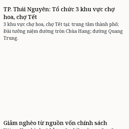
TP. Thái Nguyên: Tổ chức 3 khu vực chợ
hoa, chợ Tết
3 khu vực chợ hoa, chợ Tết tại: trung tâm thành phố;
Đài tưởng niệm đường tròn Chùa Hang; đường Quang
Trung.
Giảm nghèo từ nguồn vốn chính sách