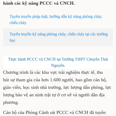
hành các kỹ năng PCCC và CNCH.
Tuyên truyền pháp luật, hướng dẫn kỹ năng phòng cháy,
chữa cháy
Tuyên truyền kỹ năng phòng cháy, chữa cháy tại các trường
học
Thực hành PCCC và CNCH tại Trường THPT Chuyên Thái
Nguyên.
Chương trình là các khu vực trải nghiệm thực tế, thu
hút
sự tham gia của hơn 1.600 người, bao gồm cán bộ,
giáo viên, học sinh nhà trường, lực lượng dân phòng, lực
lượng bảo vệ an ninh trật tự ở cơ sở và người dân địa
phương.
Cán bộ của Phòng Cảnh sát PCCC và CNCH đã tuyên