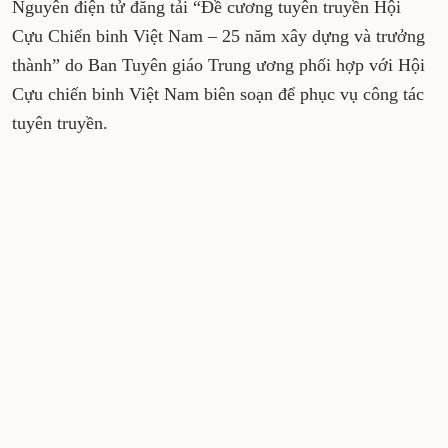
Nguyên điện tử đăng tải “Đề cương tuyên truyền Hội
Cựu Chiến binh Việt Nam – 25 năm xây dựng và trưởng
thành” do Ban Tuyên giáo Trung ương phối hợp với Hội
Cựu chiến binh Việt Nam biên soạn để phục vụ công tác
tuyên truyền.