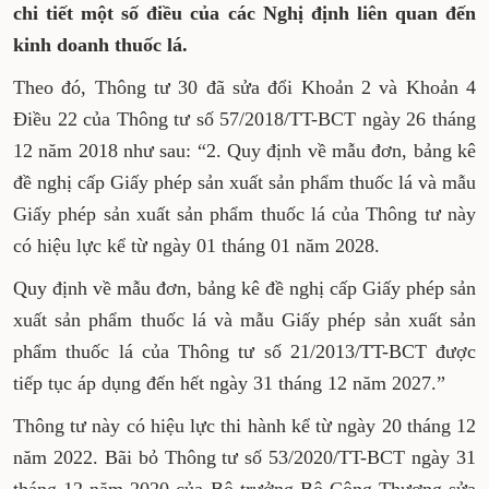
chi tiết một số điều của các Nghị định liên quan đến
kinh doanh thuốc lá.
Theo đó, Thông tư 30 đã sửa đổi Khoản 2 và Khoản 4
Điều 22 của Thông tư số 57/2018/TT-BCT ngày 26 tháng
12 năm 2018 như sau: “2. Quy định về mẫu đơn, bảng kê
đề nghị cấp Giấy phép sản xuất sản phẩm thuốc lá và mẫu
Giấy phép sản xuất sản phẩm thuốc lá của Thông tư này
có hiệu lực kể từ ngày 01 tháng 01 năm 2028.
Quy định về mẫu đơn, bảng kê đề nghị cấp Giấy phép sản
xuất sản phẩm thuốc lá và mẫu Giấy phép sản xuất sản
phẩm thuốc lá của Thông tư số 21/2013/TT-BCT được
tiếp tục áp dụng đến hết ngày 31 tháng 12 năm 2027.”
Thông tư này có hiệu lực thi hành kể từ ngày 20 tháng 12
năm 2022. Bãi bỏ Thông tư số 53/2020/TT-BCT ngày 31