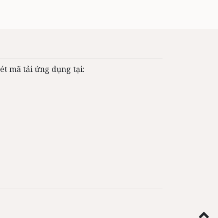
ét mã tải ứng dụng tại: