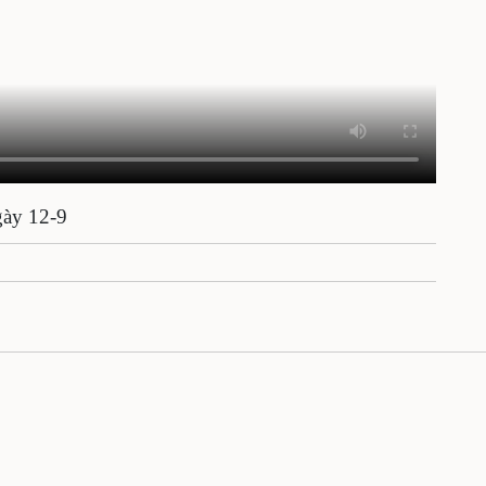
gày 12-9