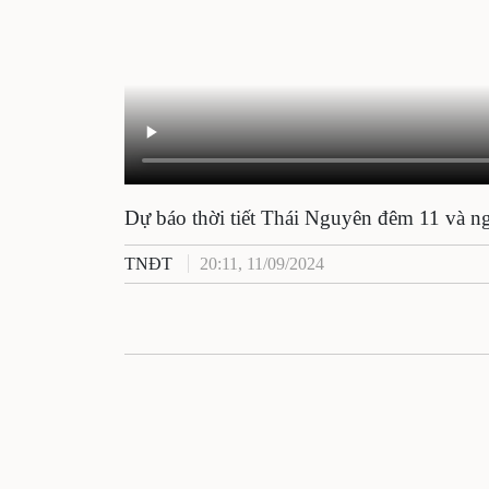
Dự báo thời tiết Thái Nguyên đêm 11 và n
TNĐT
20:11, 11/09/2024