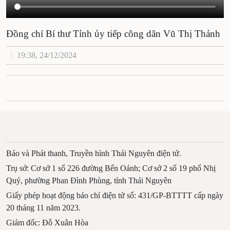
Đồng chí Bí thư Tỉnh ủy tiếp công dân Vũ Thị Thảnh
19:38, 24/12/2024
Báo và Phát thanh, Truyền hình Thái Nguyên điện tử.
Trụ sở: Cơ sở 1 số 226 đường Bến Oánh; Cơ sở 2 số 19 phố Nhị
Quý, phường Phan Đình Phùng, tỉnh Thái Nguyên
Giấy phép hoạt động báo chí điện tử số: 431/GP-BTTTT cấp ngày
20 tháng 11 năm 2023.
Giám đốc: Đỗ Xuân Hòa