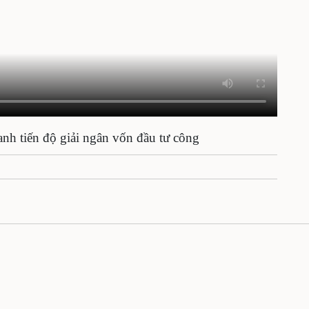
anh tiến độ giải ngân vốn đầu tư công