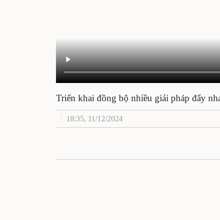
Triển khai đồng bộ nhiều giải pháp đẩy nh
18:35, 11/12/2024