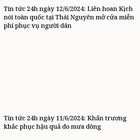
Tin tức 24h ngày 12/6/2024: Liên hoan Kịch
nói toàn quốc tại Thái Nguyên mở cửa miễn
phí phục vụ người dân
Tin tức 24h ngày 11/6/2024: Khẩn trương
khắc phục hậu quả do mưa dông