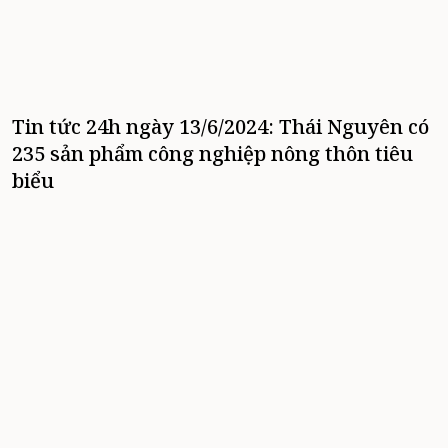
Tin tức 24h ngày 13/6/2024: Thái Nguyên có
235 sản phẩm công nghiệp nông thôn tiêu
biểu