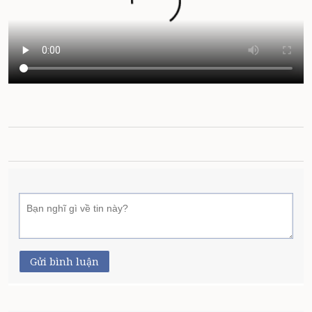
Gửi bình luận