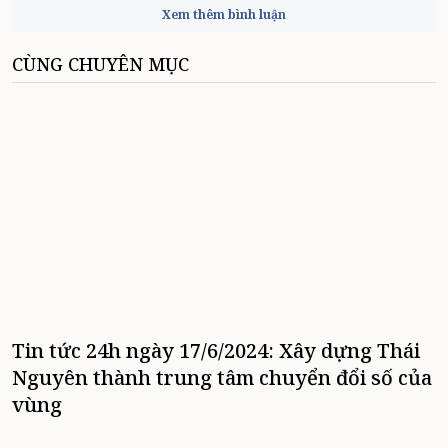
Xem thêm bình luận
CÙNG CHUYÊN MỤC
Tin tức 24h ngày 17/6/2024: Xây dựng Thái
Nguyên thành trung tâm chuyển đổi số của
vùng