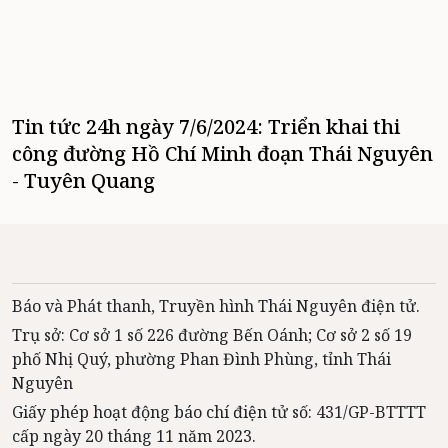
Tin tức 24h ngày 7/6/2024: Triển khai thi
công đường Hồ Chí Minh đoạn Thái Nguyên
- Tuyên Quang
Báo và Phát thanh, Truyền hình Thái Nguyên điện tử.
Trụ sở: Cơ sở 1 số 226 đường Bến Oánh; Cơ sở 2 số 19
phố Nhị Quý, phường Phan Đình Phùng, tỉnh Thái
Nguyên
Giấy phép hoạt động báo chí điện tử số: 431/GP-BTTTT
cấp ngày 20 tháng 11 năm 2023.