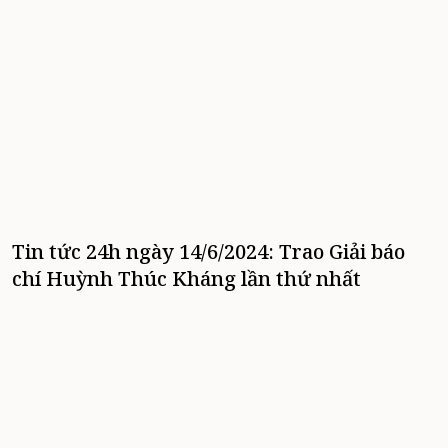
Tin tức 24h ngày 14/6/2024: Trao Giải báo
chí Huỳnh Thúc Kháng lần thứ nhất