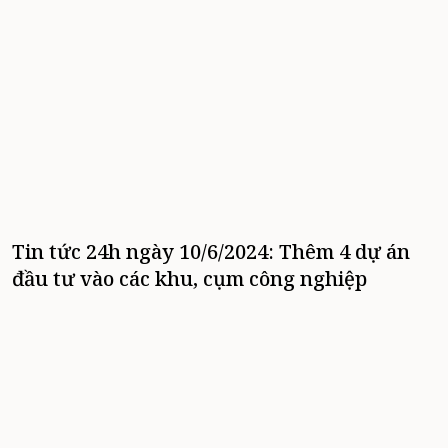
Tin tức 24h ngày 10/6/2024: Thêm 4 dự án
đầu tư vào các khu, cụm công nghiệp