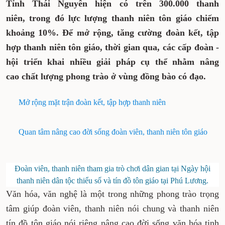
Tỉnh Thái Nguyên hiện có trên 300.000
thanh niên, trong đó lực lượng thanh niên
tôn giáo chiếm khoảng 10%. Để mở rộng,
tăng cường đoàn kết, tập hợp thanh niên
tôn giáo, thời gian qua, các cấp đoàn -
hội triển khai nhiều giải pháp cụ thể nhằm
nâng cao chất lượng phong trào ở vùng
đồng bào có đạo.
Mở rộng mặt trận đoàn kết, tập hợp thanh niên
Quan tâm nâng cao đời sống đoàn viên, thanh niên
tôn giáo
Đoàn viên, thanh niên tham gia trò chơi dân gian tại